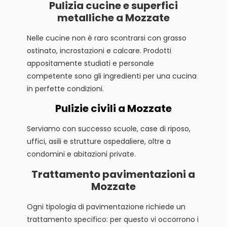
Pulizia cucine e superfici
metalliche a Mozzate
Nelle cucine non è raro scontrarsi con grasso
ostinato, incrostazioni e calcare. Prodotti
appositamente studiati e personale
competente sono gli ingredienti per una cucina
in perfette condizioni.
Pulizie civili a Mozzate
Serviamo con successo scuole, case di riposo,
uffici, asili e strutture ospedaliere, oltre a
condomini e abitazioni private.
Trattamento pavimentazioni a
Mozzate
Ogni tipologia di pavimentazione richiede un
trattamento specifico: per questo vi occorrono i