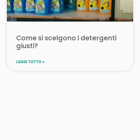
Come si scelgono i detergenti
giusti?
LEGGI TUTTO »