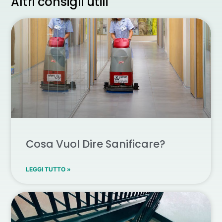
Altri consigli utili
Cosa Vuol Dire Sanificare?
LEGGI TUTTO »