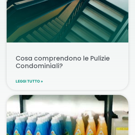
Cosa comprendono le Pulizie
Condominiali?
LEGGI TUTTO »