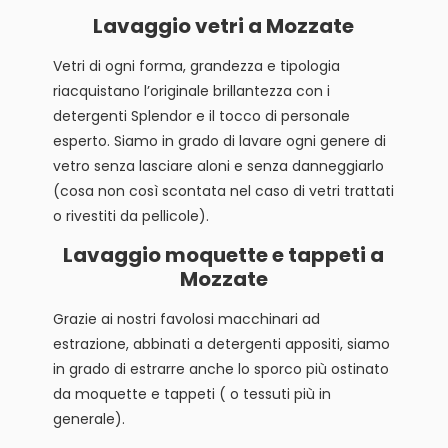
Lavaggio vetri a Mozzate
Vetri di ogni forma, grandezza e tipologia
riacquistano l’originale brillantezza con i
detergenti Splendor e il tocco di personale
esperto. Siamo in grado di lavare ogni genere di
vetro senza lasciare aloni e senza danneggiarlo
(cosa non così scontata nel caso di vetri trattati
o rivestiti da pellicole).
Lavaggio moquette e tappeti a
Mozzate
Grazie ai nostri favolosi macchinari ad
estrazione, abbinati a detergenti appositi, siamo
in grado di estrarre anche lo sporco più ostinato
da moquette e tappeti ( o tessuti più in
generale).