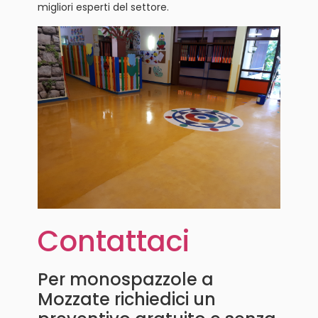
migliori esperti del settore.
Contattaci
Per monospazzole a
Mozzate richiedici un