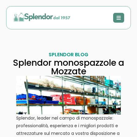
SPLENDOR BLOG
Splendor monospazzole a
Mozzate
Splendor, leader nel campo di monospazzole:
professionalità, esperienza e i migliori prodotti e
attrezzature sul mercato a vostra disposizione a