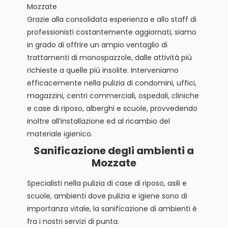
Mozzate
Grazie alla consolidata esperienza e allo staff di
professionisti costantemente aggiornati, siamo
in grado di offrire un ampio ventaglio di
trattamenti di monospazzole, dalle attività più
richieste a quelle più insolite. Interveniamo
efficacemente nella pulizia di condomini, uffici,
magazzini, centri commerciali, ospedali, cliniche
e case di riposo, alberghi e scuole, provvedendo
inoltre all’installazione ed al ricambio del
materiale igienico.
Sanificazione degli ambienti a
Mozzate
Specialisti nella pulizia di case di riposo, asili e
scuole, ambienti dove pulizia e igiene sono di
importanza vitale, la sanificazione di ambienti è
fra i nostri servizi di punta.