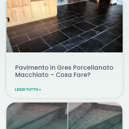
Pavimento in Gres Porcellanato
Macchiato – Cosa Fare?
LEGGI TUTTO »