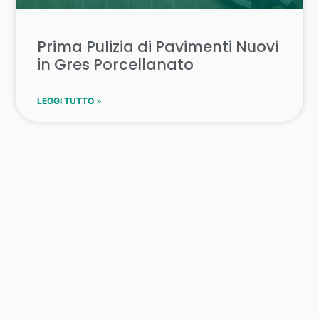
Prima Pulizia di Pavimenti Nuovi
in Gres Porcellanato
LEGGI TUTTO »