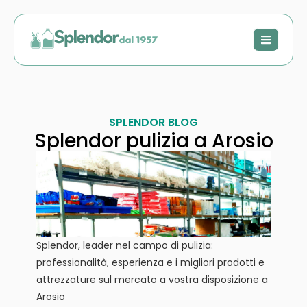
SPLENDOR BLOG
Splendor pulizia a Arosio
Splendor, leader nel campo di pulizia:
professionalità, esperienza e i migliori prodotti e
attrezzature sul mercato a vostra disposizione a
Arosio