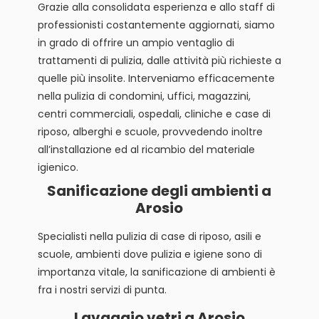
Grazie alla consolidata esperienza e allo staff di
professionisti costantemente aggiornati, siamo
in grado di offrire un ampio ventaglio di
trattamenti di pulizia, dalle attività più richieste a
quelle più insolite. Interveniamo efficacemente
nella pulizia di condomini, uffici, magazzini,
centri commerciali, ospedali, cliniche e case di
riposo, alberghi e scuole, provvedendo inoltre
all’installazione ed al ricambio del materiale
igienico.
Sanificazione degli ambienti a
Arosio
Specialisti nella pulizia di case di riposo, asili e
scuole, ambienti dove pulizia e igiene sono di
importanza vitale, la sanificazione di ambienti è
fra i nostri servizi di punta.
Lavaggio vetri a Arosio