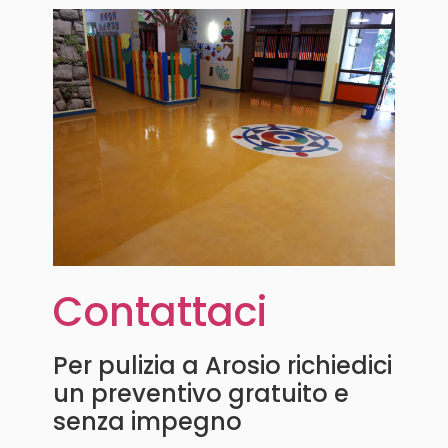
Contattaci
Per pulizia a Arosio richiedici
un preventivo gratuito e
senza impegno