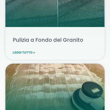
Pulizia a Fondo del Granito
LEGGI TUTTO »