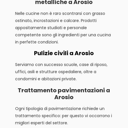
metalliche a Arosio
Nelle cucine non è raro scontrarsi con grasso
ostinato, incrostazioni e calcare. Prodotti
appositamente studiati e personale
competente sono gli ingredienti per una cucina
in perfette condizioni.
Pulizie civili a Arosio
Serviamo con successo scuole, case di riposo,
uffici, asili e strutture ospedaliere, oltre a
condomini e abitazioni private.
Trattamento pavimentazioni a
Arosio
Ogni tipologia di pavimentazione richiede un
trattamento specifico: per questo vi occorrono i
migliori esperti del settore.