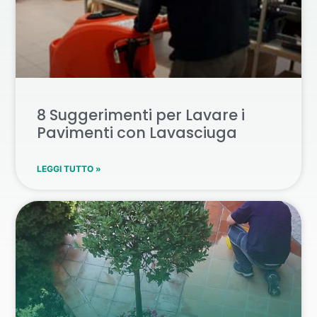
8 Suggerimenti per Lavare i
Pavimenti con Lavasciuga
LEGGI TUTTO »