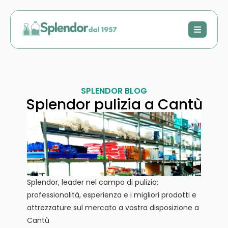
SPLENDOR BLOG
Splendor pulizia a Cantù
Splendor, leader nel campo di pulizia:
professionalità, esperienza e i migliori prodotti e
attrezzature sul mercato a vostra disposizione a
Cantù