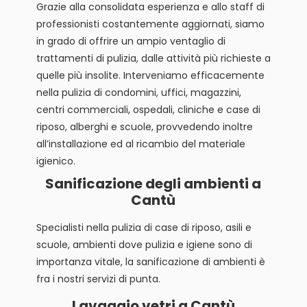
Grazie alla consolidata esperienza e allo staff di
professionisti costantemente aggiornati, siamo
in grado di offrire un ampio ventaglio di
trattamenti di pulizia, dalle attività più richieste a
quelle più insolite. Interveniamo efficacemente
nella pulizia di condomini, uffici, magazzini,
centri commerciali, ospedali, cliniche e case di
riposo, alberghi e scuole, provvedendo inoltre
all’installazione ed al ricambio del materiale
igienico.
Sanificazione degli ambienti a
Cantù
Specialisti nella pulizia di case di riposo, asili e
scuole, ambienti dove pulizia e igiene sono di
importanza vitale, la sanificazione di ambienti è
fra i nostri servizi di punta.
Lavaggio vetri a Cantù