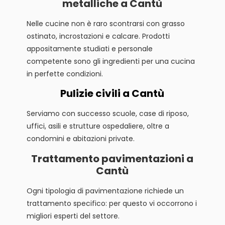
metalliche a Cantù
Nelle cucine non è raro scontrarsi con grasso
ostinato, incrostazioni e calcare. Prodotti
appositamente studiati e personale
competente sono gli ingredienti per una cucina
in perfette condizioni.
Pulizie civili a Cantù
Serviamo con successo scuole, case di riposo,
uffici, asili e strutture ospedaliere, oltre a
condomini e abitazioni private.
Trattamento pavimentazioni a
Cantù
Ogni tipologia di pavimentazione richiede un
trattamento specifico: per questo vi occorrono i
migliori esperti del settore.