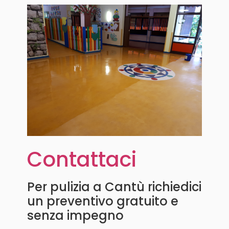
Contattaci
Per pulizia a Cantù richiedici
un preventivo gratuito e
senza impegno