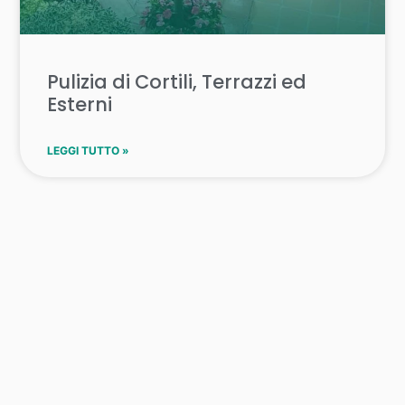
Pulizia di Cortili, Terrazzi ed
Esterni
LEGGI TUTTO »