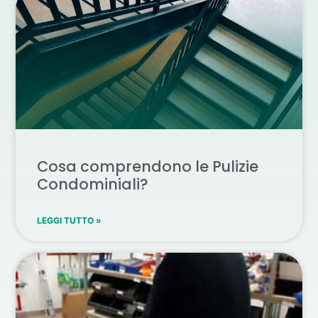
Cosa comprendono le Pulizie
Condominiali?
LEGGI TUTTO »