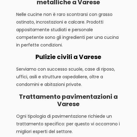
metalliche a Varese
Nelle cucine non è raro scontrarsi con grasso
ostinato, incrostazioni e calcare. Prodotti
appositamente studiati e personale
competente sono gli ingredienti per una cucina
in perfette condizioni.
Pulizie civili a Varese
Serviamo con successo scuole, case di riposo,
uffici, asili e strutture ospedaliere, oltre a
condomini e abitazioni private.
Trattamento pavimentazioni a
Varese
Ogni tipologia di pavimentazione richiede un
trattamento specifico: per questo vi occorrono i
migliori esperti del settore.