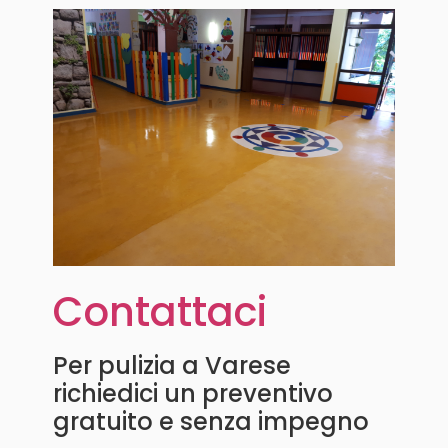
Contattaci
Per pulizia a Varese
richiedici un preventivo
gratuito e senza impegno