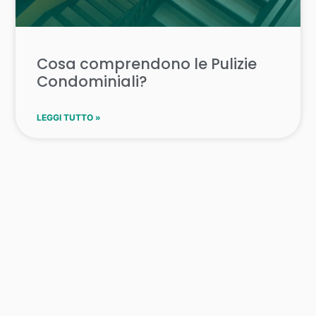
Cosa comprendono le Pulizie
Condominiali?
LEGGI TUTTO »