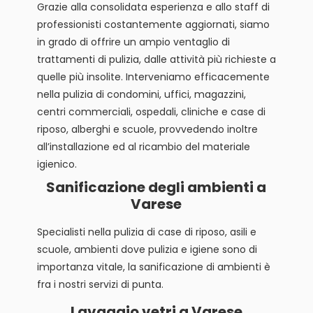
Grazie alla consolidata esperienza e allo staff di
professionisti costantemente aggiornati, siamo
in grado di offrire un ampio ventaglio di
trattamenti di pulizia, dalle attività più richieste a
quelle più insolite. Interveniamo efficacemente
nella pulizia di condomini, uffici, magazzini,
centri commerciali, ospedali, cliniche e case di
riposo, alberghi e scuole, provvedendo inoltre
all’installazione ed al ricambio del materiale
igienico.
Sanificazione degli ambienti a
Varese
Specialisti nella pulizia di case di riposo, asili e
scuole, ambienti dove pulizia e igiene sono di
importanza vitale, la sanificazione di ambienti è
fra i nostri servizi di punta.
Lavaggio vetri a Varese