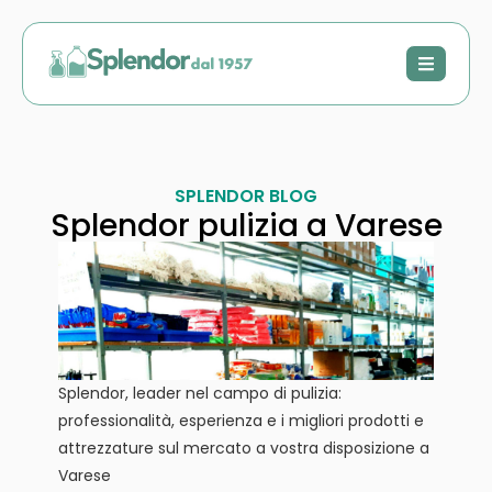
SPLENDOR BLOG
Splendor pulizia a Varese
Splendor, leader nel campo di pulizia:
professionalità, esperienza e i migliori prodotti e
attrezzature sul mercato a vostra disposizione a
Varese