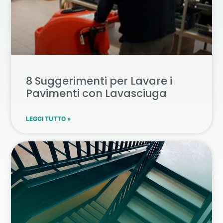
8 Suggerimenti per Lavare i
Pavimenti con Lavasciuga
LEGGI TUTTO »