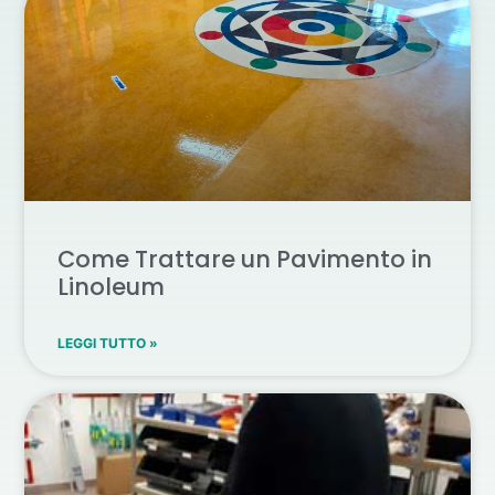
Come Trattare un Pavimento in
Linoleum
LEGGI TUTTO »