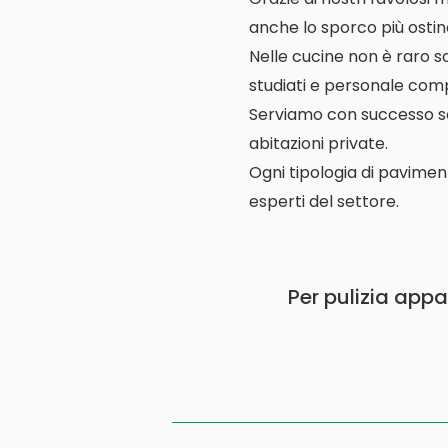
anche lo sporco più ostin
Nelle cucine non è raro s
studiati e personale comp
Serviamo con successo scuo
abitazioni private.
Ogni tipologia di pavimen
esperti del settore.
Per pulizia appa