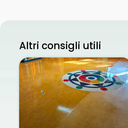
Altri consigli utili