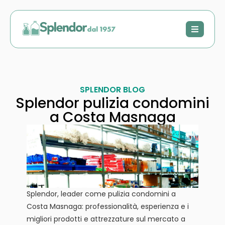
SPLENDOR BLOG
Splendor pulizia condomini
a Costa Masnaga
Splendor, leader come pulizia condomini a
Costa Masnaga: professionalità, esperienza e i
migliori prodotti e attrezzature sul mercato a