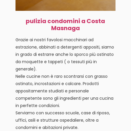
pulizia condomini a Costa
Masnaga
Grazie ai nostri favolosi macchinari ad
estrazione, abbinati a detergenti appositi, siamo
in grado di estrarre anche lo sporco più ostinato
da moquette e tappeti ( o tessuti più in
generale).
Nelle cucine non è raro scontrarsi con grasso
ostinato, incrostazioni e calcare. Prodotti
appositamente studiati e personale
competente sono gli ingredienti per una cucina
in perfette condizioni.
Serviamo con successo scuole, case di riposo,
uffici, asili e strutture ospedaliere, oltre a
condomini e abitazioni private.