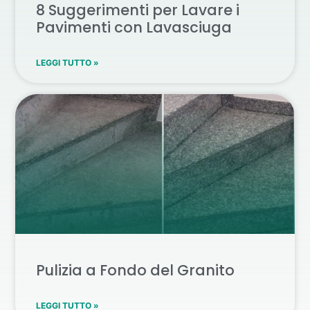
8 Suggerimenti per Lavare i
Pavimenti con Lavasciuga
LEGGI TUTTO »
Pulizia a Fondo del Granito
LEGGI TUTTO »