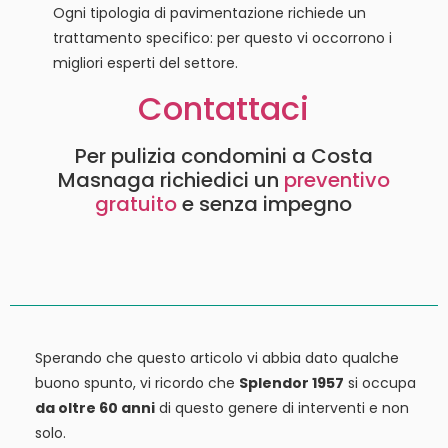
Ogni tipologia di pavimentazione richiede un
trattamento specifico: per questo vi occorrono i
migliori esperti del settore.
Contattaci
Per pulizia condomini a Costa
Masnaga richiedici un
preventivo
gratuito
e senza impegno
Sperando che questo articolo vi abbia dato qualche
buono spunto, vi ricordo che
Splendor 1957
si occupa
da oltre 60 anni
di questo genere di interventi e non
solo.