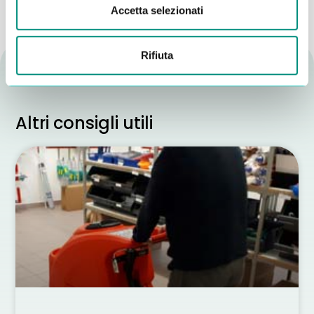
Accetta selezionati
Rifiuta
Altri consigli utili