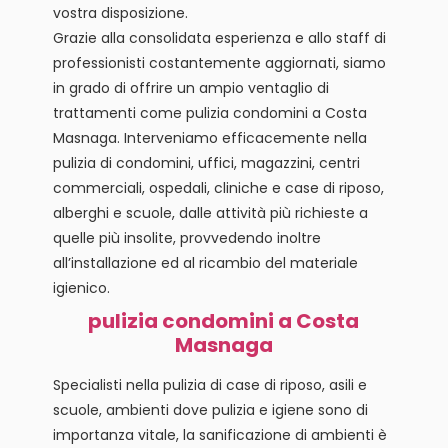
vostra disposizione.
Grazie alla consolidata esperienza e allo staff di
professionisti costantemente aggiornati, siamo
in grado di offrire un ampio ventaglio di
trattamenti come pulizia condomini a Costa
Masnaga. Interveniamo efficacemente nella
pulizia di condomini, uffici, magazzini, centri
commerciali, ospedali, cliniche e case di riposo,
alberghi e scuole, dalle attività più richieste a
quelle più insolite, provvedendo inoltre
all’installazione ed al ricambio del materiale
igienico.
pulizia condomini a Costa
Masnaga
Specialisti nella pulizia di case di riposo, asili e
scuole, ambienti dove pulizia e igiene sono di
importanza vitale, la sanificazione di ambienti è