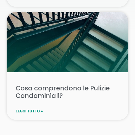
Cosa comprendono le Pulizie
Condominiali?
LEGGI TUTTO »