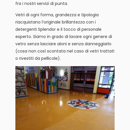
fra i nostri servizi di punta.
Vetri di ogni forma, grandezza e tipologia
riacquistano l’originale brillantezza con i
detergenti Splendor e il tocco di personale
esperto. Siamo in grado di lavare ogni genere di
vetro senza lasciare aloni e senza danneggiarlo
(cosa non così scontata nel caso di vetri trattati
o rivestiti da pellicole).