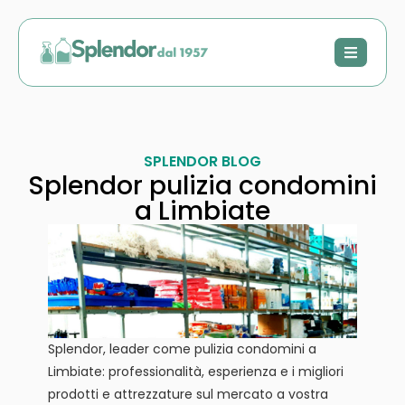
SPLENDOR BLOG
Splendor pulizia condomini
a Limbiate
Splendor, leader come pulizia condomini a
Limbiate: professionalità, esperienza e i migliori
prodotti e attrezzature sul mercato a vostra