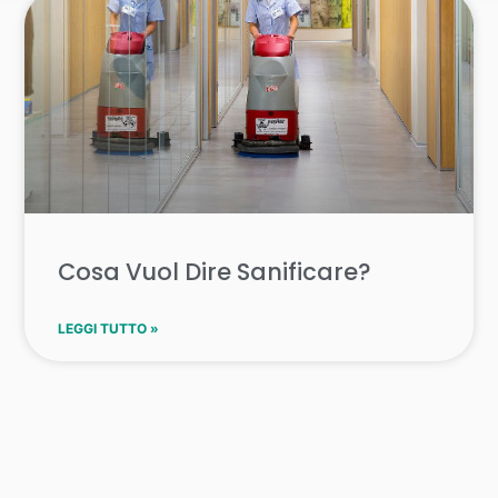
Cosa Vuol Dire Sanificare?
LEGGI TUTTO »