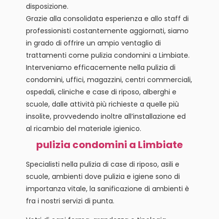
disposizione.
Grazie alla consolidata esperienza e allo staff di
professionisti costantemente aggiornati, siamo
in grado di offrire un ampio ventaglio di
trattamenti come pulizia condomini a Limbiate.
Interveniamo efficacemente nella pulizia di
condomini, uffici, magazzini, centri commerciali,
ospedali, cliniche e case di riposo, alberghi e
scuole, dalle attività più richieste a quelle più
insolite, provvedendo inoltre all’installazione ed
al ricambio del materiale igienico.
pulizia condomini a Limbiate
Specialisti nella pulizia di case di riposo, asili e
scuole, ambienti dove pulizia e igiene sono di
importanza vitale, la sanificazione di ambienti è
fra i nostri servizi di punta.