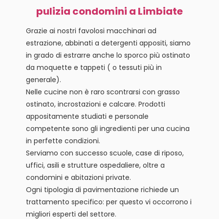
pulizia condomini a Limbiate
Grazie ai nostri favolosi macchinari ad
estrazione, abbinati a detergenti appositi, siamo
in grado di estrarre anche lo sporco più ostinato
da moquette e tappeti ( o tessuti più in
generale).
Nelle cucine non è raro scontrarsi con grasso
ostinato, incrostazioni e calcare. Prodotti
appositamente studiati e personale
competente sono gli ingredienti per una cucina
in perfette condizioni.
Serviamo con successo scuole, case di riposo,
uffici, asili e strutture ospedaliere, oltre a
condomini e abitazioni private.
Ogni tipologia di pavimentazione richiede un
trattamento specifico: per questo vi occorrono i
migliori esperti del settore.