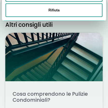
Rifiuta
Altri consigli utili
Cosa comprendono le Pulizie
Condominiali?