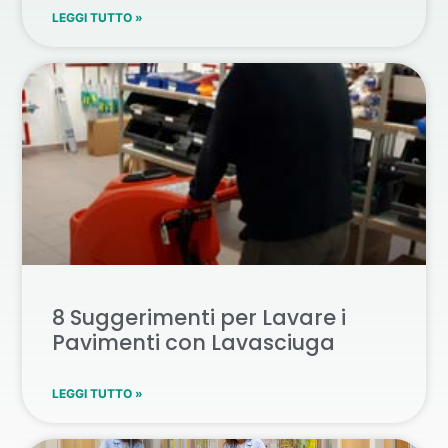
LEGGI TUTTO »
8 Suggerimenti per Lavare i
Pavimenti con Lavasciuga
LEGGI TUTTO »