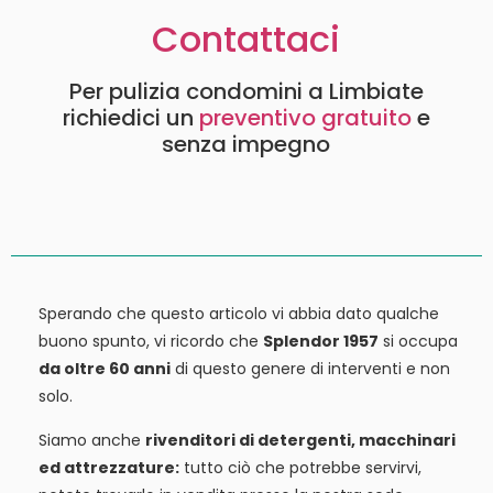
Contattaci
Per pulizia condomini a Limbiate
richiedici un
preventivo gratuito
e
senza impegno
Sperando che questo articolo vi abbia dato qualche
buono spunto, vi ricordo che
Splendor 1957
si occupa
da oltre 60 anni
di questo genere di interventi e non
solo.
Siamo anche
rivenditori di detergenti, macchinari
ed attrezzature:
tutto ciò che potrebbe servirvi,