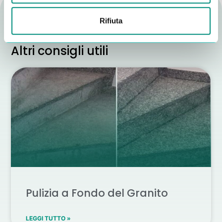
Rifiuta
Altri consigli utili
Pulizia a Fondo del Granito
LEGGI TUTTO »