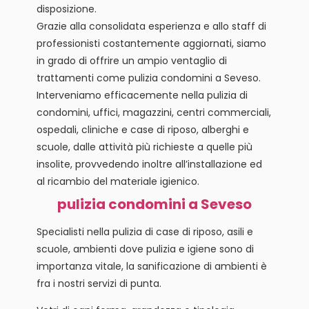
disposizione.
Grazie alla consolidata esperienza e allo staff di
professionisti costantemente aggiornati, siamo
in grado di offrire un ampio ventaglio di
trattamenti come pulizia condomini a Seveso.
Interveniamo efficacemente nella pulizia di
condomini, uffici, magazzini, centri commerciali,
ospedali, cliniche e case di riposo, alberghi e
scuole, dalle attività più richieste a quelle più
insolite, provvedendo inoltre all’installazione ed
al ricambio del materiale igienico.
pulizia condomini a Seveso
Specialisti nella pulizia di case di riposo, asili e
scuole, ambienti dove pulizia e igiene sono di
importanza vitale, la sanificazione di ambienti è
fra i nostri servizi di punta.