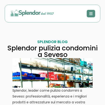
SPLENDOR BLOG
Splendor pulizia condomini
a Seveso
Splendor, leader come pulizia condomini a
Seveso: professionalità, esperienza e i migliori
prodotti e attrezzature sul mercato a vostra