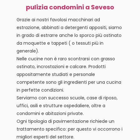
pulizia condomini a Seveso
Grazie ai nostri favolosi macchinari ad
estrazione, abbinati a detergenti appositi, siamo
in grado di estrarre anche lo sporco più ostinato
da moquette e tappeti ( o tessuti più in
generale).
Nelle cucine non è raro scontrarsi con grasso
ostinato, incrostazioni e calcare. Prodotti
appositamente studiati e personale
competente sono gli ingredienti per una cucina
in perfette condizioni.
Serviamo con successo scuole, case di riposo,
uffici, asili e strutture ospedaliere, oltre a
condomini e abitazioni private.
Ogni tipologia di pavimentazione richiede un
trattamento specifico: per questo vi occorrono i
migliori esperti del settore.