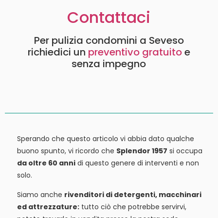
Contattaci
Per pulizia condomini a Seveso
richiedici un
preventivo gratuito
e
senza impegno
Sperando che questo articolo vi abbia dato qualche
buono spunto, vi ricordo che
Splendor 1957
si occupa
da oltre 60 anni
di questo genere di interventi e non
solo.
Siamo anche
rivenditori di detergenti, macchinari
ed attrezzature:
tutto ciò che potrebbe servirvi,