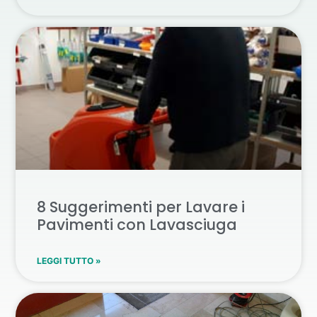
8 Suggerimenti per Lavare i
Pavimenti con Lavasciuga
LEGGI TUTTO »