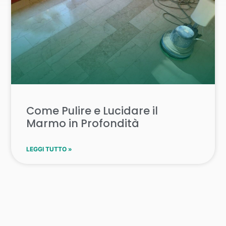
Come Pulire e Lucidare il
Marmo in Profondità
LEGGI TUTTO »