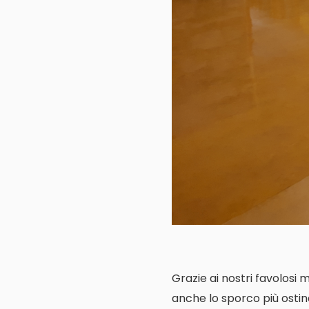
Grazie ai nostri favolosi 
anche lo sporco più ostin