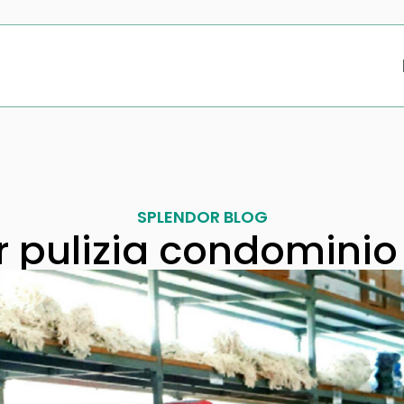
SPLENDOR BLOG
r pulizia condominio