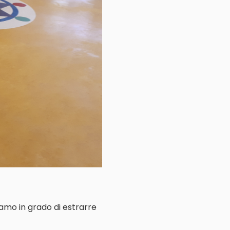
iamo in grado di estrarre