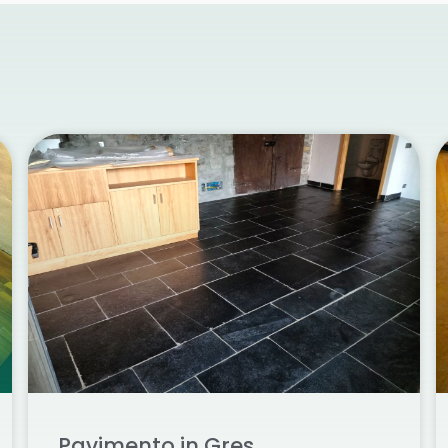
Pavimento in Gres