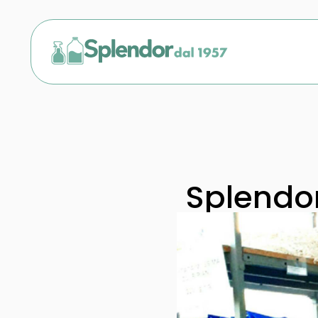
Splendo