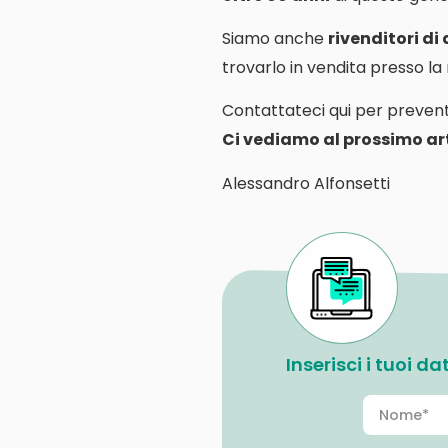
Siamo anche
rivenditori di
trovarlo in vendita presso l
Contattateci qui per prevent
Ci vediamo al prossimo art
Alessandro Alfonsetti
Inserisci i tuoi d