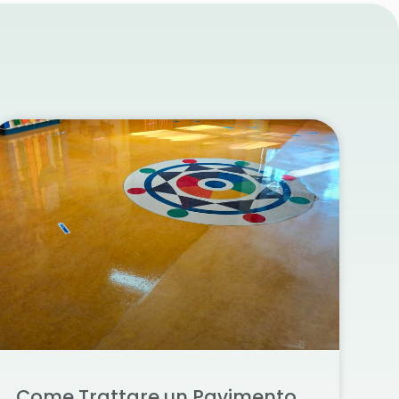
Come Trattare un Pavimento