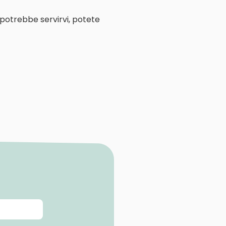
 potrebbe servirvi, potete