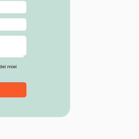
ei miei