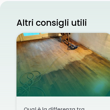
Altri consigli utili
Qual è la differenza tra