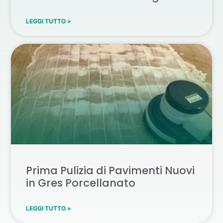
LEGGI TUTTO »
Prima Pulizia di Pavimenti Nuovi
in Gres Porcellanato
LEGGI TUTTO »