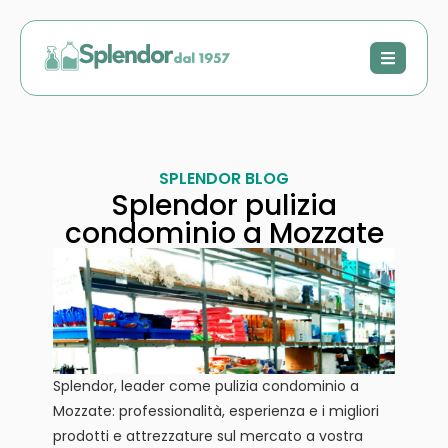
SPLENDOR BLOG
Splendor pulizia
condominio a Mozzate
Splendor, leader come pulizia condominio a
Mozzate: professionalità, esperienza e i migliori
prodotti e attrezzature sul mercato a vostra