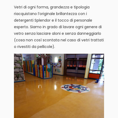
Vetri di ogni forma, grandezza e tipologia
riacquistano l’originale brillantezza con i
detergenti Splendor e il tocco di personale
esperto. Siamo in grado di lavare ogni genere di
vetro senza lasciare aloni e senza danneggiarlo
(cosa non così scontata nel caso di vetri trattati
o rivestiti da pellicole).