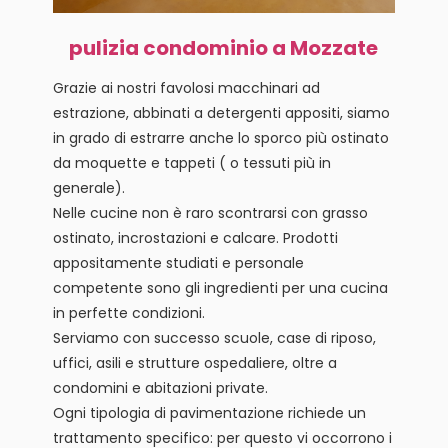
pulizia condominio a Mozzate
Grazie ai nostri favolosi macchinari ad
estrazione, abbinati a detergenti appositi, siamo
in grado di estrarre anche lo sporco più ostinato
da moquette e tappeti ( o tessuti più in
generale).
Nelle cucine non è raro scontrarsi con grasso
ostinato, incrostazioni e calcare. Prodotti
appositamente studiati e personale
competente sono gli ingredienti per una cucina
in perfette condizioni.
Serviamo con successo scuole, case di riposo,
uffici, asili e strutture ospedaliere, oltre a
condomini e abitazioni private.
Ogni tipologia di pavimentazione richiede un
trattamento specifico: per questo vi occorrono i