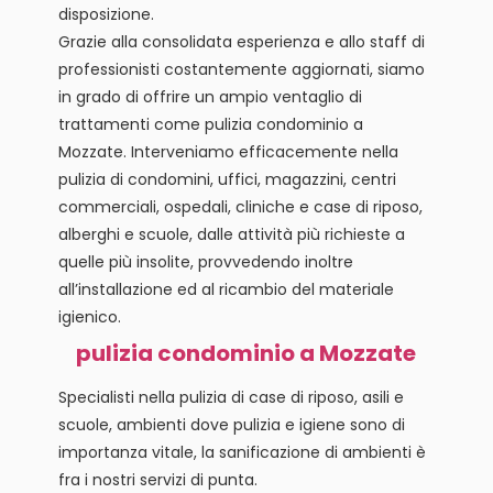
disposizione.
Grazie alla consolidata esperienza e allo staff di
professionisti costantemente aggiornati, siamo
in grado di offrire un ampio ventaglio di
trattamenti come pulizia condominio a
Mozzate. Interveniamo efficacemente nella
pulizia di condomini, uffici, magazzini, centri
commerciali, ospedali, cliniche e case di riposo,
alberghi e scuole, dalle attività più richieste a
quelle più insolite, provvedendo inoltre
all’installazione ed al ricambio del materiale
igienico.
pulizia condominio a Mozzate
Specialisti nella pulizia di case di riposo, asili e
scuole, ambienti dove pulizia e igiene sono di
importanza vitale, la sanificazione di ambienti è
fra i nostri servizi di punta.