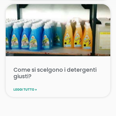
Come si scelgono i detergenti
giusti?
LEGGI TUTTO »