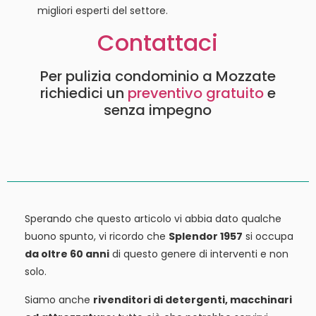
migliori esperti del settore.
Contattaci
Per pulizia condominio a Mozzate
richiedici un
preventivo gratuito
e
senza impegno
Sperando che questo articolo vi abbia dato qualche
buono spunto, vi ricordo che
Splendor 1957
si occupa
da oltre 60 anni
di questo genere di interventi e non
solo.
Siamo anche
rivenditori di detergenti, macchinari