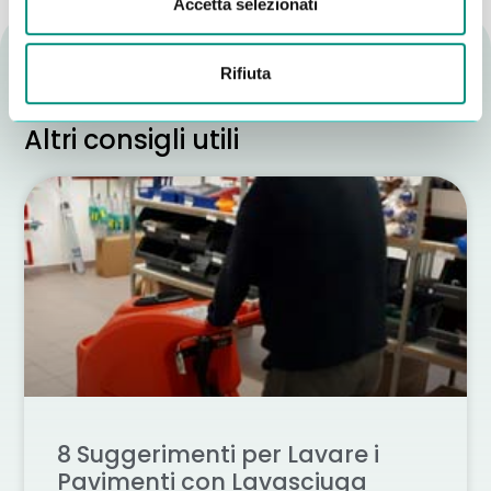
Accetta selezionati
Rifiuta
Altri consigli utili
8 Suggerimenti per Lavare i
Pavimenti con Lavasciuga