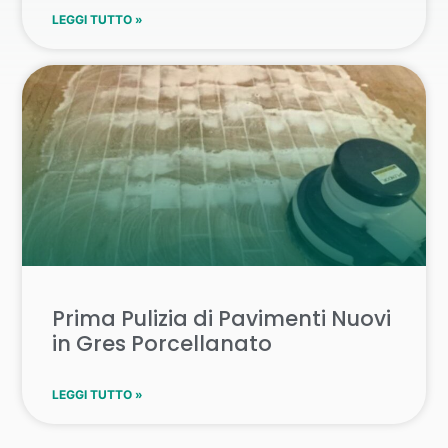
LEGGI TUTTO »
Prima Pulizia di Pavimenti Nuovi
in Gres Porcellanato
LEGGI TUTTO »