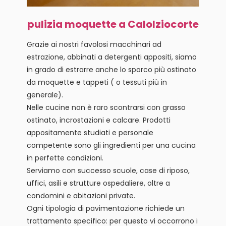
pulizia moquette a Calolziocorte
Grazie ai nostri favolosi macchinari ad
estrazione, abbinati a detergenti appositi, siamo
in grado di estrarre anche lo sporco più ostinato
da moquette e tappeti ( o tessuti più in
generale).
Nelle cucine non è raro scontrarsi con grasso
ostinato, incrostazioni e calcare. Prodotti
appositamente studiati e personale
competente sono gli ingredienti per una cucina
in perfette condizioni.
Serviamo con successo scuole, case di riposo,
uffici, asili e strutture ospedaliere, oltre a
condomini e abitazioni private.
Ogni tipologia di pavimentazione richiede un
trattamento specifico: per questo vi occorrono i