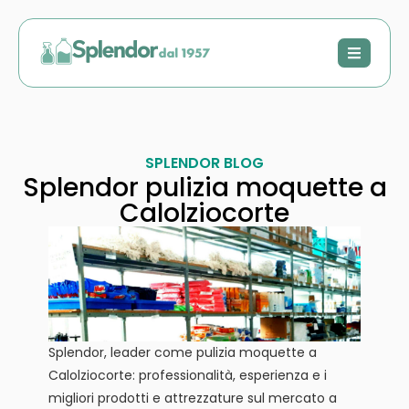
SPLENDOR BLOG
Splendor pulizia moquette a
Calolziocorte
Splendor, leader come pulizia moquette a
Calolziocorte: professionalità, esperienza e i
migliori prodotti e attrezzature sul mercato a