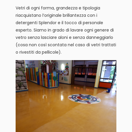
Vetri di ogni forma, grandezza e tipologia
riacquistano l’originale brillantezza con i
detergenti Splendor e il tocco di personale
esperto. Siamo in grado di lavare ogni genere di
vetro senza lasciare aloni e senza danneggiarlo
(cosa non così scontata nel caso di vetri trattati
o rivestiti da pellicole).