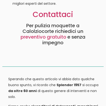
migliori esperti del settore.
Contattaci
Per pulizia moquette a
Calolziocorte richiedici un
preventivo gratuito
e senza
impegno
Sperando che questo articolo vi abbia dato qualche
buono spunto, vi ricordo che
Splendor 1957
si occupa
da oltre 60 anni
di questo genere di interventi e non
solo.