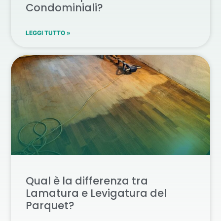
Condominiali?
LEGGI TUTTO »
Qual è la differenza tra
Lamatura e Levigatura del
Parquet?