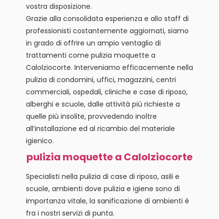
vostra disposizione.
Grazie alla consolidata esperienza e allo staff di
professionisti costantemente aggiornati, siamo
in grado di offrire un ampio ventaglio di
trattamenti come pulizia moquette a
Calolziocorte. Interveniamo efficacemente nella
pulizia di condomini, uffici, magazzini, centri
commerciali, ospedali, cliniche e case di riposo,
alberghi e scuole, dalle attività più richieste a
quelle più insolite, provvedendo inoltre
all’installazione ed al ricambio del materiale
igienico.
pulizia moquette a Calolziocorte
Specialisti nella pulizia di case di riposo, asili e
scuole, ambienti dove pulizia e igiene sono di
importanza vitale, la sanificazione di ambienti è
fra i nostri servizi di punta.