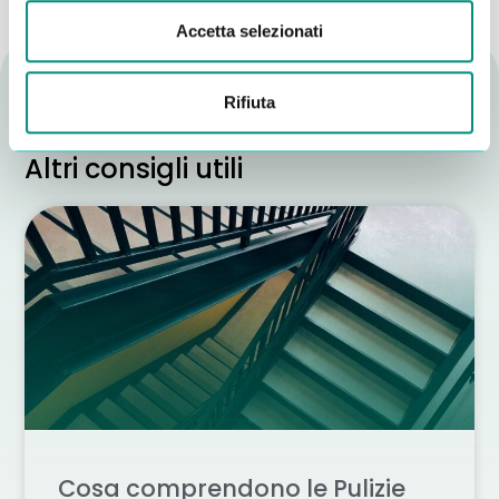
Accetta selezionati
Rifiuta
Altri consigli utili
Cosa comprendono le Pulizie