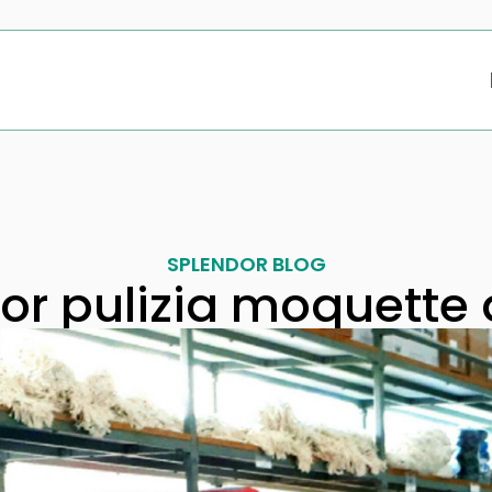
SPLENDOR BLOG
or pulizia moquette 