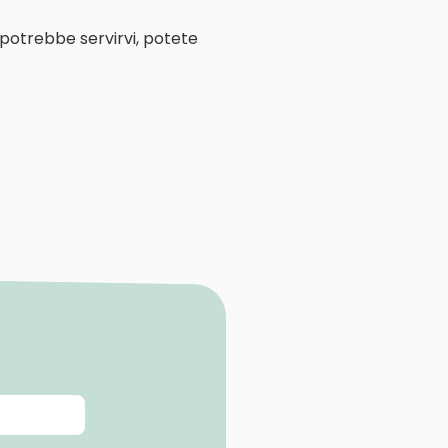
 potrebbe servirvi, potete