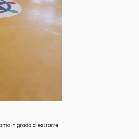
iamo in grado di estrarre