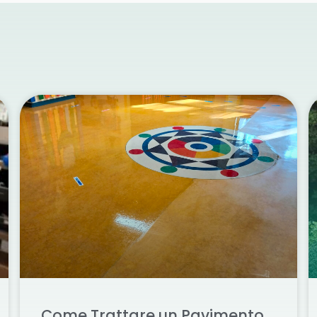
Come Trattare un Pavimento