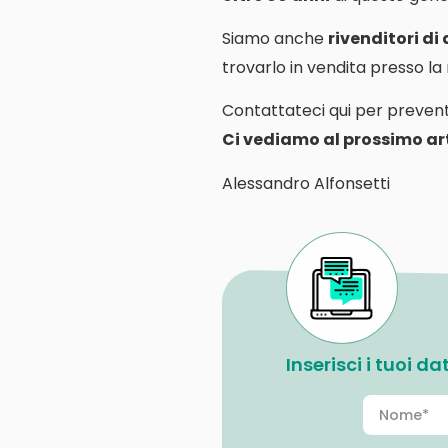
Siamo anche
rivenditori di
trovarlo in vendita presso l
Contattateci qui per prevent
Ci vediamo al prossimo art
Alessandro Alfonsetti
Inserisci i tuoi d