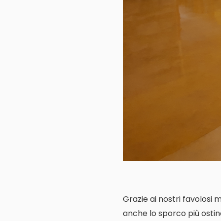
Grazie ai nostri favolosi 
anche lo sporco più ostin