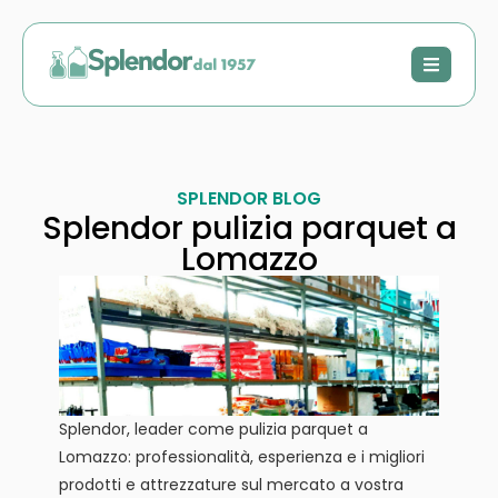
SPLENDOR BLOG
Splendor pulizia parquet a
Lomazzo
Splendor, leader come pulizia parquet a
Lomazzo: professionalità, esperienza e i migliori
prodotti e attrezzature sul mercato a vostra