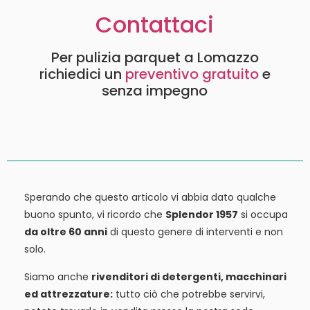
Contattaci
Per pulizia parquet a Lomazzo
richiedici un
preventivo gratuito
e
senza impegno
Sperando che questo articolo vi abbia dato qualche
buono spunto, vi ricordo che
Splendor 1957
si occupa
da oltre 60 anni
di questo genere di interventi e non
solo.
Siamo anche
rivenditori di detergenti, macchinari
ed attrezzature:
tutto ciò che potrebbe servirvi,