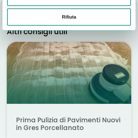
Rifiuta
Altri consigli utili
Prima Pulizia di Pavimenti Nuovi
in Gres Porcellanato