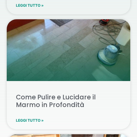
LEGGI TUTTO »
Come Pulire e Lucidare il
Marmo in Profondità
LEGGI TUTTO »