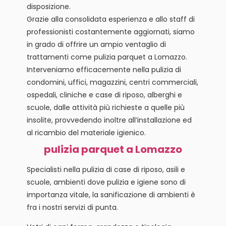
disposizione.
Grazie alla consolidata esperienza e allo staff di
professionisti costantemente aggiornati, siamo
in grado di offrire un ampio ventaglio di
trattamenti come pulizia parquet a Lomazzo.
Interveniamo efficacemente nella pulizia di
condomini, uffici, magazzini, centri commerciali,
ospedali, cliniche e case di riposo, alberghi e
scuole, dalle attività più richieste a quelle più
insolite, provvedendo inoltre all’installazione ed
al ricambio del materiale igienico.
pulizia parquet a Lomazzo
Specialisti nella pulizia di case di riposo, asili e
scuole, ambienti dove pulizia e igiene sono di
importanza vitale, la sanificazione di ambienti è
fra i nostri servizi di punta.