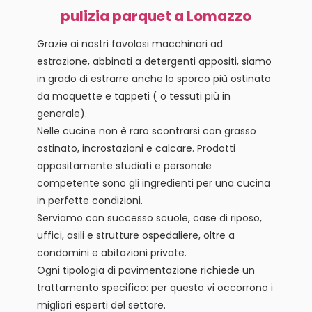
pulizia parquet a Lomazzo
Grazie ai nostri favolosi macchinari ad
estrazione, abbinati a detergenti appositi, siamo
in grado di estrarre anche lo sporco più ostinato
da moquette e tappeti ( o tessuti più in
generale).
Nelle cucine non è raro scontrarsi con grasso
ostinato, incrostazioni e calcare. Prodotti
appositamente studiati e personale
competente sono gli ingredienti per una cucina
in perfette condizioni.
Serviamo con successo scuole, case di riposo,
uffici, asili e strutture ospedaliere, oltre a
condomini e abitazioni private.
Ogni tipologia di pavimentazione richiede un
trattamento specifico: per questo vi occorrono i
migliori esperti del settore.