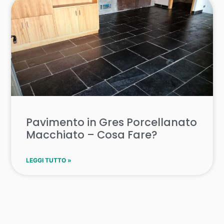
Pavimento in Gres Porcellanato
Macchiato – Cosa Fare?
LEGGI TUTTO »