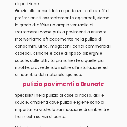
disposizione.
Grazie alla consolidata esperienza e allo staff di
professionisti costantemente aggiornati, siamo
in grado di offrire un ampio ventaglio di
trattamenti come pulizia pavimenti a Brunate.
Interveniamo efficacemente nella pulizia di
condomini, uffici, magazzini, centri commerciali,
ospedali, cliniche e case di riposo, alberghi e
scuole, dalle attività più richieste a quelle più
insolite, provvedendo inoltre all’installazione ed
al ricambio del materiale igienico.
pulizia pavimenti a Brunate
Specialisti nella pulizia di case di riposo, asili e
scuole, ambienti dove pulizia e igiene sono di
importanza vitale, la sanificazione di ambienti è
fra i nostri servizi di punta.