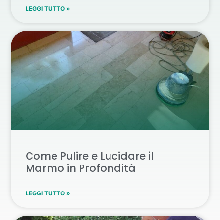
LEGGI TUTTO »
Come Pulire e Lucidare il
Marmo in Profondità
LEGGI TUTTO »