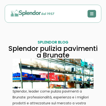
SPLENDOR BLOG
Splendor pulizia pavimenti
a Brunate
Splendor, leader come pulizia pavimenti a
Brunate: professionalità, esperienza e i migliori
prodotti e attrezzature sul mercato a vostra