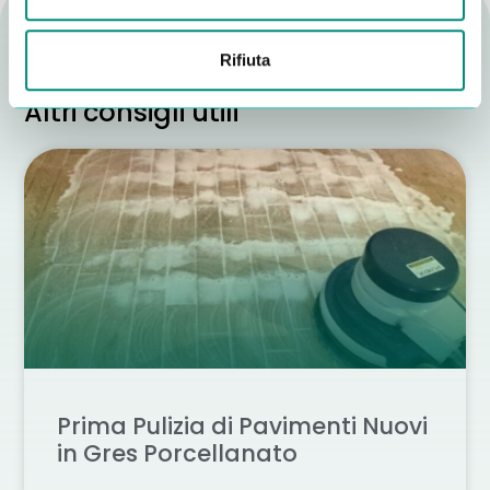
Rifiuta
Altri consigli utili
Prima Pulizia di Pavimenti Nuovi
in Gres Porcellanato