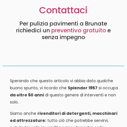
Contattaci
Per pulizia pavimenti a Brunate
richiedici un
preventivo gratuito
e
senza impegno
Sperando che questo articolo vi abbia dato qualche
buono spunto, vi ricordo che
Splendor 1957
si occupa
da oltre 60 anni
di questo genere di interventi e non
solo.
Siamo anche
rivenditori di detergenti, macchinari
ed attrezzature:
tutto ciò che potrebbe servirvi,