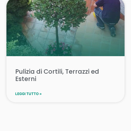
Pulizia di Cortili, Terrazzi ed
Esterni
LEGGI TUTTO »