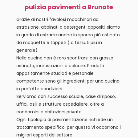
pulizia pavimenti a Brunate
Grazie ai nostri favolosi macchinari ad
estrazione, abbinati a detergenti appositi, siamo
in grado di estrarre anche lo sporco più ostinato
da moquette e tappeti ( o tessuti più in
generale).
Nelle cucine non è raro scontrarsi con grasso
ostinato, incrostazioni e calcare. Prodotti
appositamente studiati e personale
competente sono gli ingredienti per una cucina
in perfette condizioni.
Serviamo con successo scuole, case di riposo,
uffici, asili e strutture ospedaliere, oltre a
condomini e abitazioni private.
Ogni tipologia di pavimentazione richiede un
trattamento specifico: per questo vi occorrono i
migliori esperti del settore.