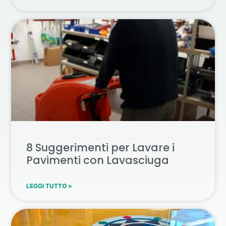
8 Suggerimenti per Lavare i
Pavimenti con Lavasciuga
LEGGI TUTTO »