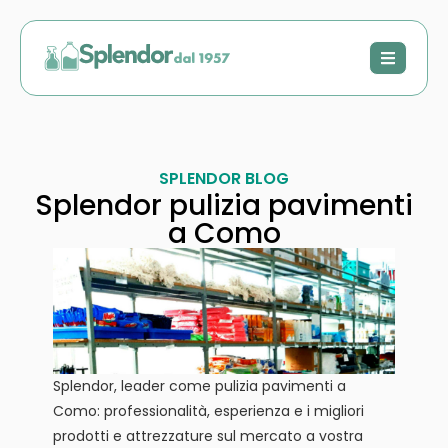
SPLENDOR BLOG
Splendor pulizia pavimenti
a Como
Splendor, leader come pulizia pavimenti a
Como: professionalità, esperienza e i migliori
prodotti e attrezzature sul mercato a vostra