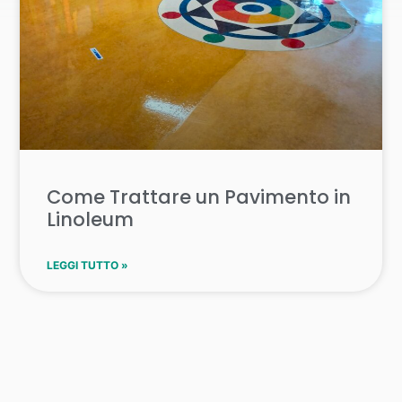
Come Trattare un Pavimento in
Linoleum
LEGGI TUTTO »