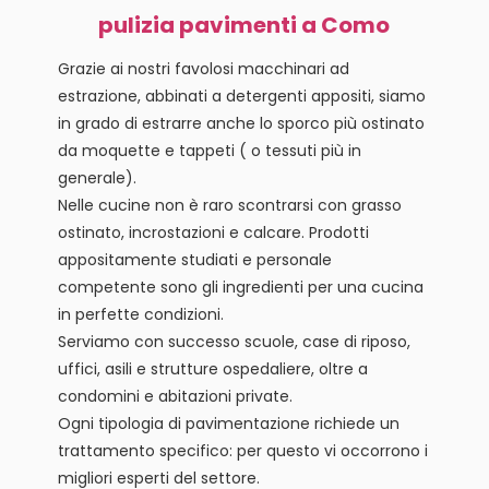
pulizia pavimenti a Como
Grazie ai nostri favolosi macchinari ad
estrazione, abbinati a detergenti appositi, siamo
in grado di estrarre anche lo sporco più ostinato
da moquette e tappeti ( o tessuti più in
generale).
Nelle cucine non è raro scontrarsi con grasso
ostinato, incrostazioni e calcare. Prodotti
appositamente studiati e personale
competente sono gli ingredienti per una cucina
in perfette condizioni.
Serviamo con successo scuole, case di riposo,
uffici, asili e strutture ospedaliere, oltre a
condomini e abitazioni private.
Ogni tipologia di pavimentazione richiede un
trattamento specifico: per questo vi occorrono i
migliori esperti del settore.