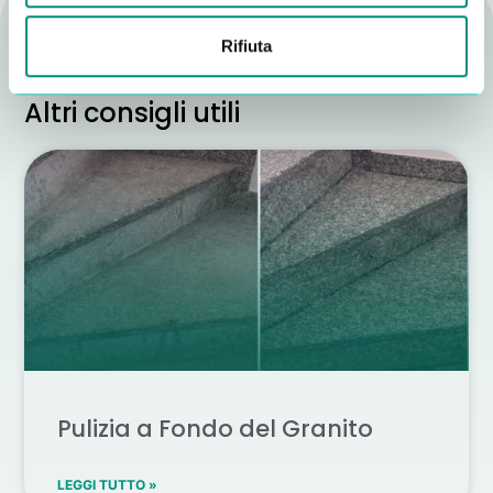
Rifiuta
Altri consigli utili
Pulizia a Fondo del Granito
LEGGI TUTTO »