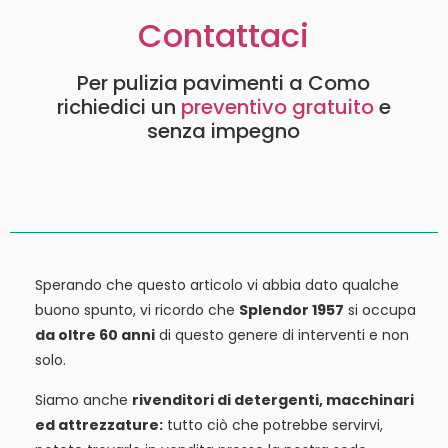
Contattaci
Per pulizia pavimenti a Como
richiedici un
preventivo gratuito
e
senza impegno
Sperando che questo articolo vi abbia dato qualche
buono spunto, vi ricordo che
Splendor 1957
si occupa
da oltre 60 anni
di questo genere di interventi e non
solo.
Siamo anche
rivenditori di detergenti, macchinari
ed attrezzature:
tutto ciò che potrebbe servirvi,