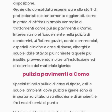
disposizione.
Grazie alla consolidata esperienza e allo staff di
professionisti costantemente aggiornati, siamo
in grado di offrire un ampio ventaglio di
trattamenti come pulizia pavimenti a Como.
Interveniamo efficacemente nella pulizia di
condomini, uffici, magazzini, centri commerciali,
ospedali, cliniche e case di riposo, alberghi e
scuole, dalle attività più richieste a quelle più
insolite, provvedendo inoltre all’installazione ed
al ricambio del materiale igienico.
pulizia pavimenti a Como
Specialisti nella pulizia di case di riposo, asili e
scuole, ambienti dove pulizia e igiene sono di
importanza vitale, la sanificazione di ambienti è
fra i nostri servizi di punta.