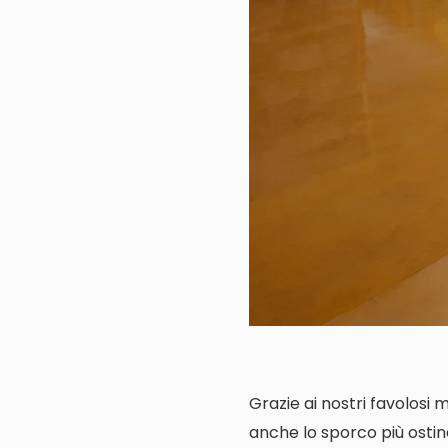
Grazie ai nostri favolosi 
anche lo sporco più ostin