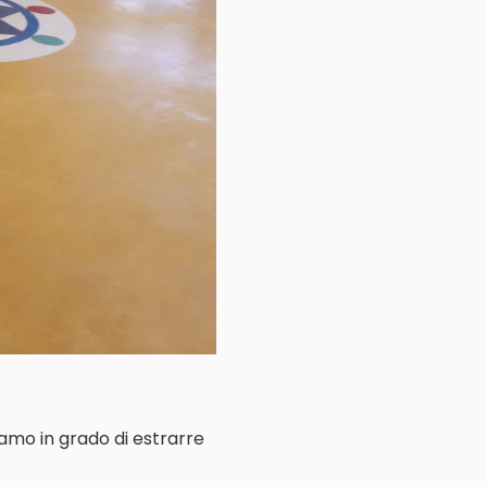
iamo in grado di estrarre