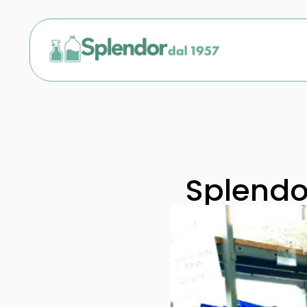
Splendo