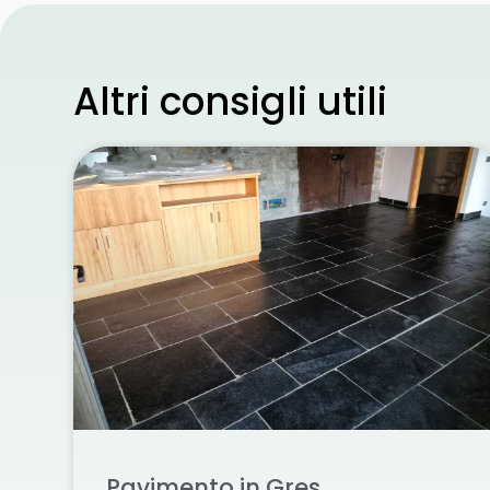
Altri consigli utili
Pavimento in Gres