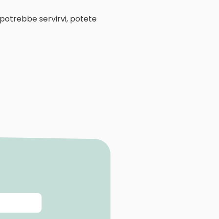
 potrebbe servirvi, potete