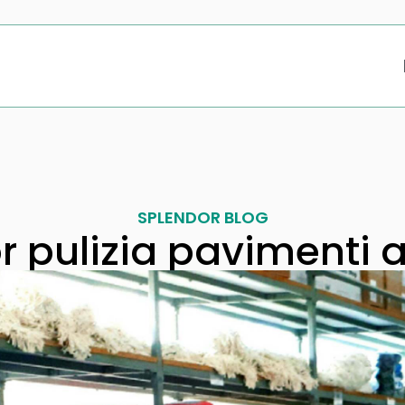
SPLENDOR BLOG
r pulizia pavimenti 