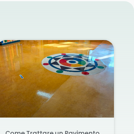
Come Trattare un Pavimento