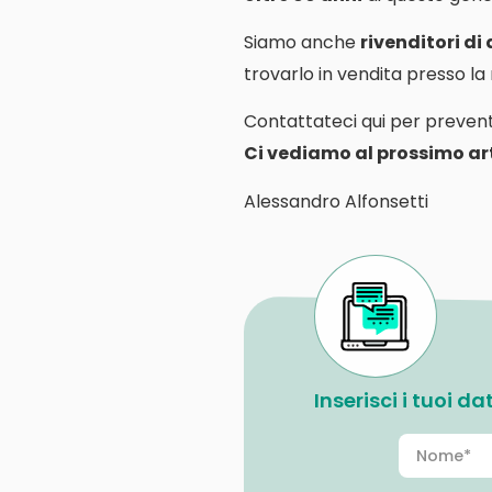
Siamo anche
rivenditori di
trovarlo in vendita presso l
Contattateci qui per prevent
Ci vediamo al prossimo art
Alessandro Alfonsetti
Inserisci i tuoi d