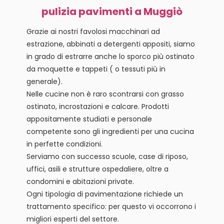
pulizia pavimenti a Muggiò
Grazie ai nostri favolosi macchinari ad
estrazione, abbinati a detergenti appositi, siamo
in grado di estrarre anche lo sporco più ostinato
da moquette e tappeti ( o tessuti più in
generale).
Nelle cucine non è raro scontrarsi con grasso
ostinato, incrostazioni e calcare. Prodotti
appositamente studiati e personale
competente sono gli ingredienti per una cucina
in perfette condizioni.
Serviamo con successo scuole, case di riposo,
uffici, asili e strutture ospedaliere, oltre a
condomini e abitazioni private.
Ogni tipologia di pavimentazione richiede un
trattamento specifico: per questo vi occorrono i
migliori esperti del settore.