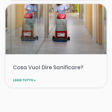
Cosa Vuol Dire Sanificare?
LEGGI TUTTO »