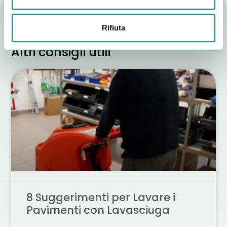
Rifiuta
Altri consigli utili
8 Suggerimenti per Lavare i
Pavimenti con Lavasciuga