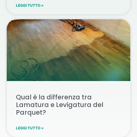
LEGGI TUTTO »
Qual è la differenza tra
Lamatura e Levigatura del
Parquet?
LEGGI TUTTO »