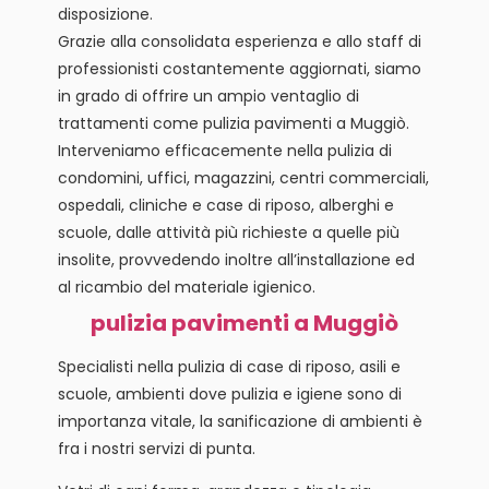
disposizione.
Grazie alla consolidata esperienza e allo staff di
professionisti costantemente aggiornati, siamo
in grado di offrire un ampio ventaglio di
trattamenti come pulizia pavimenti a Muggiò.
Interveniamo efficacemente nella pulizia di
condomini, uffici, magazzini, centri commerciali,
ospedali, cliniche e case di riposo, alberghi e
scuole, dalle attività più richieste a quelle più
insolite, provvedendo inoltre all’installazione ed
al ricambio del materiale igienico.
pulizia pavimenti a Muggiò
Specialisti nella pulizia di case di riposo, asili e
scuole, ambienti dove pulizia e igiene sono di
importanza vitale, la sanificazione di ambienti è
fra i nostri servizi di punta.