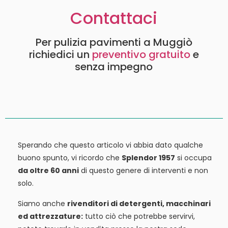
Contattaci
Per pulizia pavimenti a Muggiò
richiedici un
preventivo gratuito
e
senza impegno
Sperando che questo articolo vi abbia dato qualche
buono spunto, vi ricordo che
Splendor 1957
si occupa
da oltre 60 anni
di questo genere di interventi e non
solo.
Siamo anche
rivenditori di detergenti, macchinari
ed attrezzature:
tutto ciò che potrebbe servirvi,