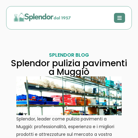
SPLENDOR BLOG
Splendor pulizia pavimenti
a Muggiò
Splendor, leader come pulizia pavimenti a
Muggiò: professionalità, esperienza e i migliori
prodotti e attrezzature sul mercato a vostra