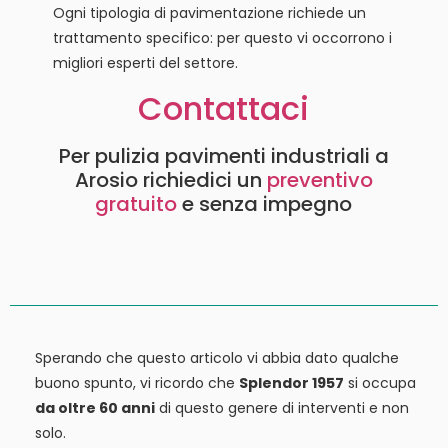
Ogni tipologia di pavimentazione richiede un
trattamento specifico: per questo vi occorrono i
migliori esperti del settore.
Contattaci
Per pulizia pavimenti industriali a
Arosio richiedici un
preventivo
gratuito
e senza impegno
Sperando che questo articolo vi abbia dato qualche
buono spunto, vi ricordo che
Splendor 1957
si occupa
da oltre 60 anni
di questo genere di interventi e non
solo.