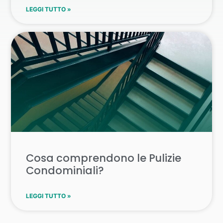
LEGGI TUTTO »
Cosa comprendono le Pulizie
Condominiali?
LEGGI TUTTO »