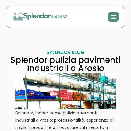
SPLENDOR BLOG
Splendor pulizia pavimenti
industriali a Arosio
Splendor, leader come pulizia pavimenti
industriali a Arosio: professionalità, esperienza e i
migliori prodotti e attrezzature sul mercato a