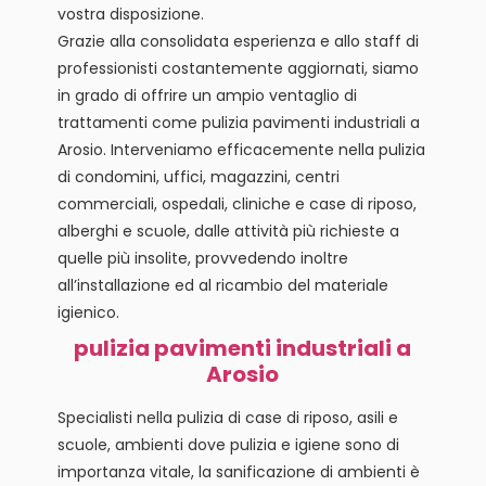
vostra disposizione.
Grazie alla consolidata esperienza e allo staff di
professionisti costantemente aggiornati, siamo
in grado di offrire un ampio ventaglio di
trattamenti come pulizia pavimenti industriali a
Arosio. Interveniamo efficacemente nella pulizia
di condomini, uffici, magazzini, centri
commerciali, ospedali, cliniche e case di riposo,
alberghi e scuole, dalle attività più richieste a
quelle più insolite, provvedendo inoltre
all’installazione ed al ricambio del materiale
igienico.
pulizia pavimenti industriali a
Arosio
Specialisti nella pulizia di case di riposo, asili e
scuole, ambienti dove pulizia e igiene sono di
importanza vitale, la sanificazione di ambienti è