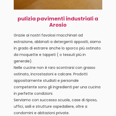
pulizia pavimenti industriali a
Arosio
Grazie ai nostri favolosi macchinari ad
estrazione, abbinati a detergenti appositi, siamo
in grado di estrarre anche lo sporco più ostinato
da moquette e tappeti ( o tessuti più in
generale).
Nelle cucine non è raro scontrarsi con grasso
ostinato, incrostazioni e calcare. Prodotti
appositamente studiati e personale
competente sono gli ingredienti per una cucina
in perfette condizioni.
Serviamo con successo scuole, case di riposo,
uffici, asili e strutture ospedaliere, oltre a
condomini e abitazioni private.