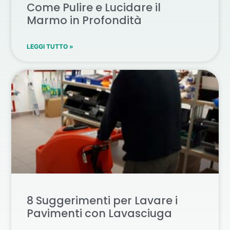
Come Pulire e Lucidare il
Marmo in Profondità
LEGGI TUTTO »
8 Suggerimenti per Lavare i
Pavimenti con Lavasciuga