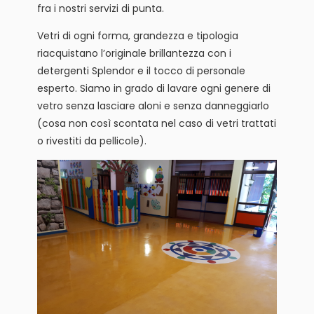
fra i nostri servizi di punta.
Vetri di ogni forma, grandezza e tipologia
riacquistano l’originale brillantezza con i
detergenti Splendor e il tocco di personale
esperto. Siamo in grado di lavare ogni genere di
vetro senza lasciare aloni e senza danneggiarlo
(cosa non così scontata nel caso di vetri trattati
o rivestiti da pellicole).