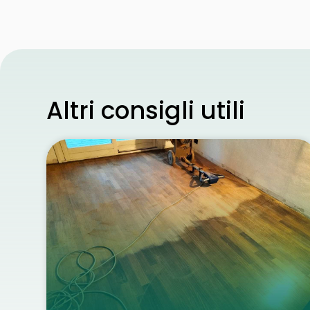
Altri consigli utili