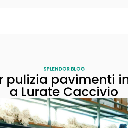
SPLENDOR BLOG
 pulizia pavimenti in
a Lurate Caccivio