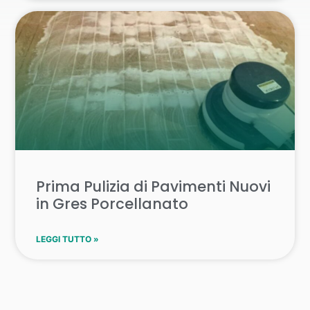
Prima Pulizia di Pavimenti Nuovi
in Gres Porcellanato
LEGGI TUTTO »