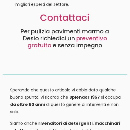
migliori esperti del settore.
Contattaci
Per pulizia pavimenti marmo a
Desio richiedici un
preventivo
gratuito
e senza impegno
Sperando che questo articolo vi abbia dato qualche
buono spunto, vi ricordo che
Splendor 1957
si occupa
da oltre 60 anni
di questo genere di interventi e non
solo.
Siamo anche
rivenditori di detergenti, macchinari