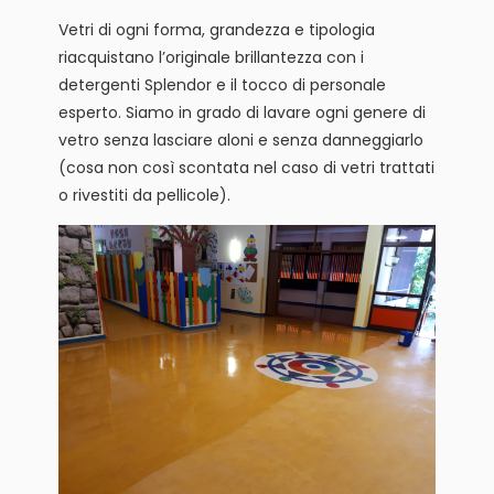
Vetri di ogni forma, grandezza e tipologia
riacquistano l’originale brillantezza con i
detergenti Splendor e il tocco di personale
esperto. Siamo in grado di lavare ogni genere di
vetro senza lasciare aloni e senza danneggiarlo
(cosa non così scontata nel caso di vetri trattati
o rivestiti da pellicole).