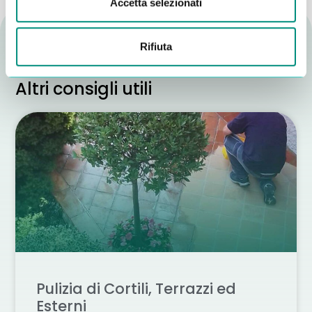
Accetta selezionati
Rifiuta
Altri consigli utili
Pulizia di Cortili, Terrazzi ed
Esterni