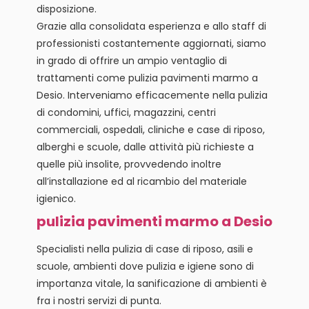
disposizione.
Grazie alla consolidata esperienza e allo staff di
professionisti costantemente aggiornati, siamo
in grado di offrire un ampio ventaglio di
trattamenti come pulizia pavimenti marmo a
Desio. Interveniamo efficacemente nella pulizia
di condomini, uffici, magazzini, centri
commerciali, ospedali, cliniche e case di riposo,
alberghi e scuole, dalle attività più richieste a
quelle più insolite, provvedendo inoltre
all’installazione ed al ricambio del materiale
igienico.
pulizia pavimenti marmo a Desio
Specialisti nella pulizia di case di riposo, asili e
scuole, ambienti dove pulizia e igiene sono di
importanza vitale, la sanificazione di ambienti è
fra i nostri servizi di punta.