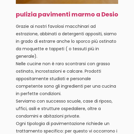
pulizia pavimenti marmo a Desio
Grazie ai nostri favolosi macchinari ad
estrazione, abbinati a detergenti appositi, siamo
in grado di estrarre anche lo sporco più ostinato
da moquette e tappeti ( o tessuti più in
generale).
Nelle cucine non è raro scontrarsi con grasso
ostinato, incrostazioni e calcare. Prodotti
appositamente studiati e personale
competente sono gli ingredienti per una cucina
in perfette condizioni.
Serviamo con successo scuole, case di riposo,
uffici, asili e strutture ospedaliere, oltre a
condomini e abitazioni private.
Ogni tipologia di pavimentazione richiede un
trattamento specifico: per questo vi occorrono i