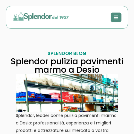
SPLENDOR BLOG
Splendor pulizia pavimenti
marmo a Desio
Splendor, leader come pulizia pavimenti marmo
a Desio: professionalità, esperienza e i migliori
prodotti e attrezzature sul mercato a vostra