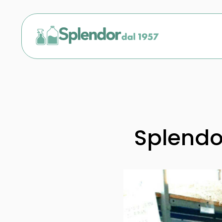
Splendo