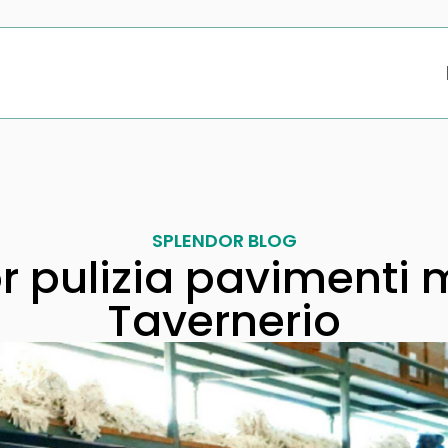
SPLENDOR BLOG
r pulizia pavimenti
Tavernerio