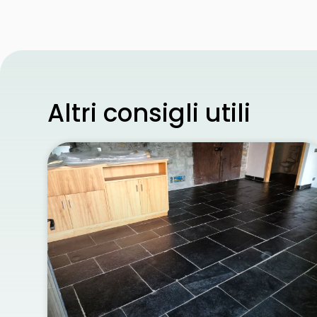
Altri consigli utili