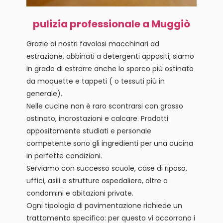
pulizia professionale a Muggiò
Grazie ai nostri favolosi macchinari ad
estrazione, abbinati a detergenti appositi, siamo
in grado di estrarre anche lo sporco più ostinato
da moquette e tappeti ( o tessuti più in
generale).
Nelle cucine non è raro scontrarsi con grasso
ostinato, incrostazioni e calcare. Prodotti
appositamente studiati e personale
competente sono gli ingredienti per una cucina
in perfette condizioni.
Serviamo con successo scuole, case di riposo,
uffici, asili e strutture ospedaliere, oltre a
condomini e abitazioni private.
Ogni tipologia di pavimentazione richiede un
trattamento specifico: per questo vi occorrono i