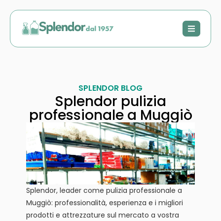
SPLENDOR BLOG
Splendor pulizia
professionale a Muggiò
Splendor, leader come pulizia professionale a
Muggiò: professionalità, esperienza e i migliori
prodotti e attrezzature sul mercato a vostra