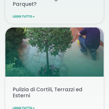
Parquet?
LEGGI TUTTO »
Pulizia di Cortili, Terrazzi ed
Esterni
LEGGI TUTTO »