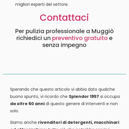
migliori esperti del settore.
Contattaci
Per pulizia professionale a Muggiò
richiedici un
preventivo gratuito
e
senza impegno
Sperando che questo articolo vi abbia dato qualche
buono spunto, vi ricordo che
Splendor 1957
si occupa
da oltre 60 anni
di questo genere di interventi e non
solo.
Siamo anche
rivenditori di detergenti, macchinari