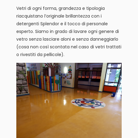
Vetri di ogni forma, grandezza e tipologia
riacquistano l’originale brillantezza con i
detergenti Splendor e il tocco di personale
esperto. Siamo in grado di lavare ogni genere di
vetro senza lasciare aloni e senza danneggiarlo
(cosa non così scontata nel caso di vetri trattati
o rivestiti da pellicole).