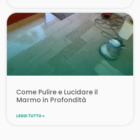
Come Pulire e Lucidare il
Marmo in Profondità
LEGGI TUTTO »