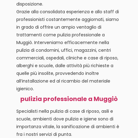
disposizione.
Grazie alla consolidata esperienza e allo staff di
professionisti costantemente aggiornati, siamo
in grado di offrire un ampio ventaglio di
trattamenti come pulizia professionale a
Muggiò. Interveniamo efficacemente nella
pulizia di condomini, uffici, magazzini, centri
commerciali, ospedali, cliniche e case di riposo,
alberghi e scuole, dalle attività più richieste a
quelle più insolite, provvedendo inoltre
all’installazione ed al ricambio del materiale
igienico.
pulizia professionale a Muggiò
Specialisti nella pulizia di case di riposo, asili e
scuole, ambienti dove pulizia e igiene sono di
importanza vitale, la sanificazione di ambienti è
fra i nostri servizi di punta.