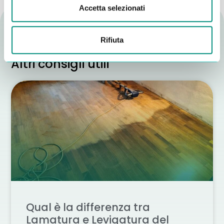
Accetta selezionati
Rifiuta
Altri consigli utili
Qual è la differenza tra
Lamatura e Levigatura del