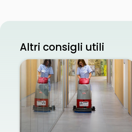
Altri consigli utili