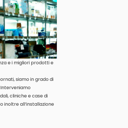
a e i migliori prodotti e
ornati, siamo in grado di
. Interveniamo
ali, cliniche e case di
o inoltre all’installazione