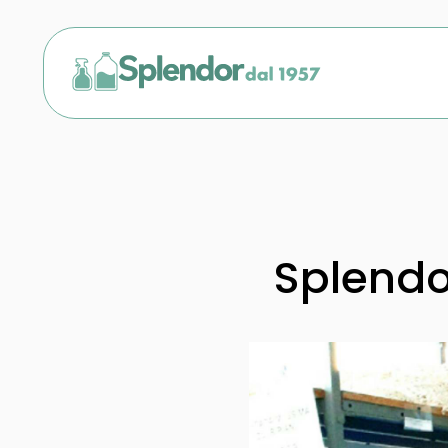
Splendo