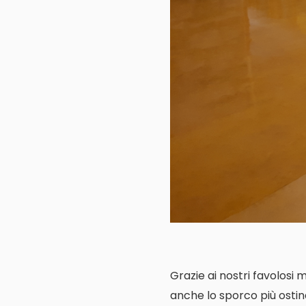
Grazie ai nostri favolosi 
anche lo sporco più ostin