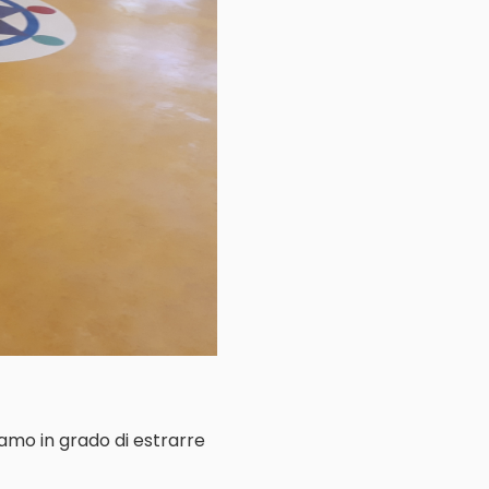
iamo in grado di estrarre