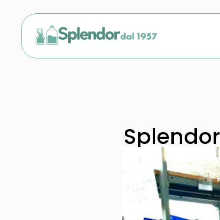
Splendor