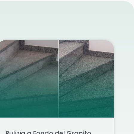
Pulizia a Fondo del Granito