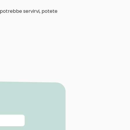
 potrebbe servirvi, potete