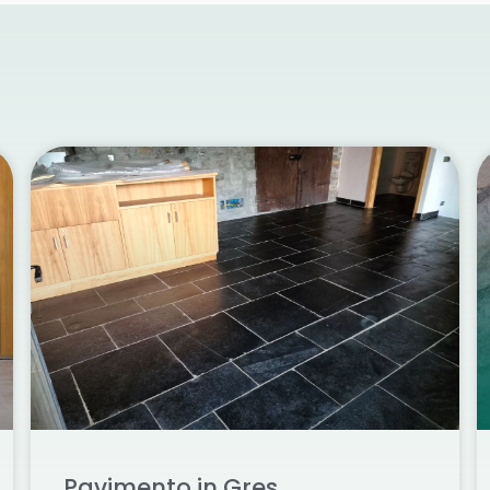
Pavimento in Gres