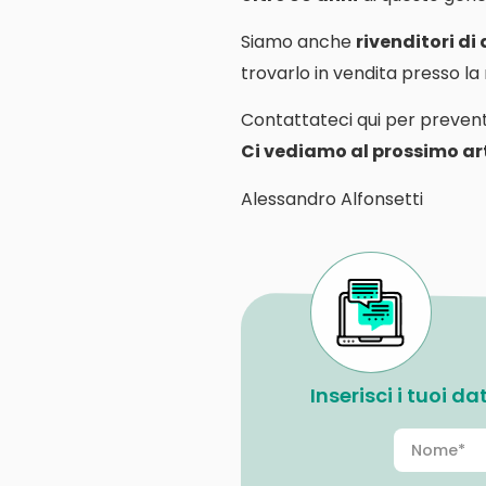
Siamo anche
rivenditori di
trovarlo in vendita presso l
Contattateci qui per prevent
Ci vediamo al prossimo art
Alessandro Alfonsetti
Inserisci i tuoi d