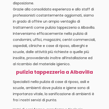
disposizione.
Grazie alla consolidata esperienza e allo staff di
professionisti costantemente aggiornati, siamo
in grado di offrire un ampio ventaglio di
trattamenti come pulizia tappezzeria a Albavilla.
Interveniamo efficacemente nella pulizia di
condomini, uffici, magazzini, centri commerciali,
ospedali, cliniche e case di riposo, alberghi e
scuole, dalle attività più richieste a quelle più
insolite, provvedendo inoltre all’installazione ed
al ricambio del materiale igienico.
pulizia tappezzeria a Albavilla
Specialisti nella pulizia di case di riposo, asili e
scuole, ambienti dove pulizia e igiene sono di
importanza vitale, la sanificazione di ambienti è
fra i nostri servizi di punta.