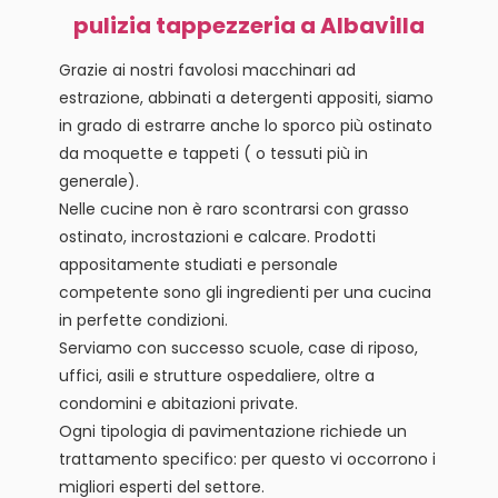
pulizia tappezzeria a Albavilla
Grazie ai nostri favolosi macchinari ad
estrazione, abbinati a detergenti appositi, siamo
in grado di estrarre anche lo sporco più ostinato
da moquette e tappeti ( o tessuti più in
generale).
Nelle cucine non è raro scontrarsi con grasso
ostinato, incrostazioni e calcare. Prodotti
appositamente studiati e personale
competente sono gli ingredienti per una cucina
in perfette condizioni.
Serviamo con successo scuole, case di riposo,
uffici, asili e strutture ospedaliere, oltre a
condomini e abitazioni private.
Ogni tipologia di pavimentazione richiede un
trattamento specifico: per questo vi occorrono i
migliori esperti del settore.