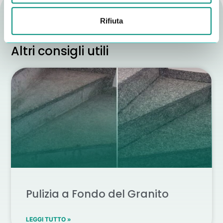
Rifiuta
Altri consigli utili
Pulizia a Fondo del Granito
LEGGI TUTTO »