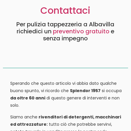
Contattaci
Per pulizia tappezzeria a Albavilla
richiedici un
preventivo gratuito
e
senza impegno
Sperando che questo articolo vi abbia dato qualche
buono spunto, vi ricordo che
Splendor 1957
si occupa
da oltre 60 anni
di questo genere di interventi e non
solo.
Siamo anche
rivenditori di detergenti, macchinari
ed attrezzature:
tutto ciò che potrebbe servirvi,