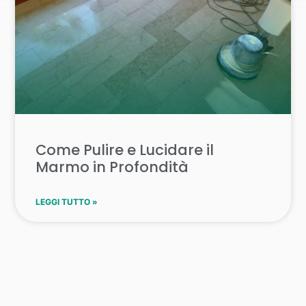
Come Pulire e Lucidare il
Marmo in Profondità
LEGGI TUTTO »