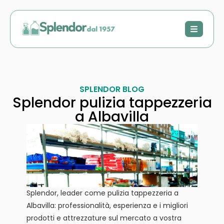
SPLENDOR BLOG
Splendor pulizia tappezzeria
a Albavilla
Splendor, leader come pulizia tappezzeria a
Albavilla: professionalità, esperienza e i migliori
prodotti e attrezzature sul mercato a vostra