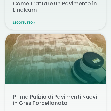
Come Trattare un Pavimento in
Linoleum
LEGGI TUTTO »
Prima Pulizia di Pavimenti Nuovi
in Gres Porcellanato