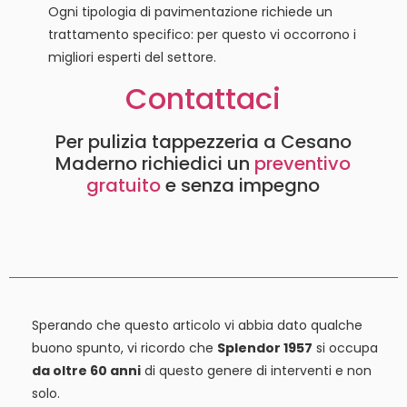
Ogni tipologia di pavimentazione richiede un
trattamento specifico: per questo vi occorrono i
migliori esperti del settore.
Contattaci
Per pulizia tappezzeria a Cesano
Maderno richiedici un
preventivo
gratuito
e senza impegno
Sperando che questo articolo vi abbia dato qualche
buono spunto, vi ricordo che
Splendor 1957
si occupa
da oltre 60 anni
di questo genere di interventi e non
solo.