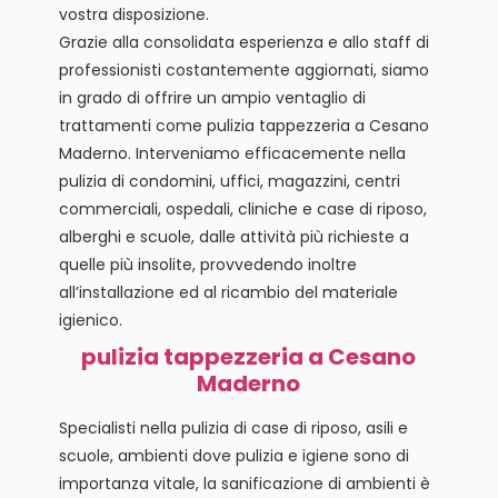
vostra disposizione.
Grazie alla consolidata esperienza e allo staff di
professionisti costantemente aggiornati, siamo
in grado di offrire un ampio ventaglio di
trattamenti come pulizia tappezzeria a Cesano
Maderno. Interveniamo efficacemente nella
pulizia di condomini, uffici, magazzini, centri
commerciali, ospedali, cliniche e case di riposo,
alberghi e scuole, dalle attività più richieste a
quelle più insolite, provvedendo inoltre
all’installazione ed al ricambio del materiale
igienico.
pulizia tappezzeria a Cesano
Maderno
Specialisti nella pulizia di case di riposo, asili e
scuole, ambienti dove pulizia e igiene sono di
importanza vitale, la sanificazione di ambienti è