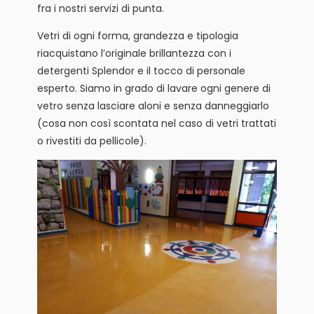
fra i nostri servizi di punta.
Vetri di ogni forma, grandezza e tipologia
riacquistano l’originale brillantezza con i
detergenti Splendor e il tocco di personale
esperto. Siamo in grado di lavare ogni genere di
vetro senza lasciare aloni e senza danneggiarlo
(cosa non così scontata nel caso di vetri trattati
o rivestiti da pellicole).