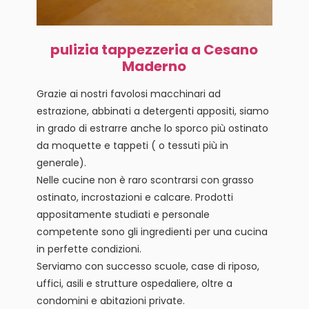
pulizia tappezzeria a Cesano
Maderno
Grazie ai nostri favolosi macchinari ad
estrazione, abbinati a detergenti appositi, siamo
in grado di estrarre anche lo sporco più ostinato
da moquette e tappeti ( o tessuti più in
generale).
Nelle cucine non è raro scontrarsi con grasso
ostinato, incrostazioni e calcare. Prodotti
appositamente studiati e personale
competente sono gli ingredienti per una cucina
in perfette condizioni.
Serviamo con successo scuole, case di riposo,
uffici, asili e strutture ospedaliere, oltre a
condomini e abitazioni private.