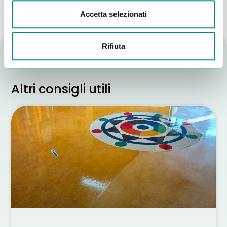
Accetta selezionati
Rifiuta
Altri consigli utili