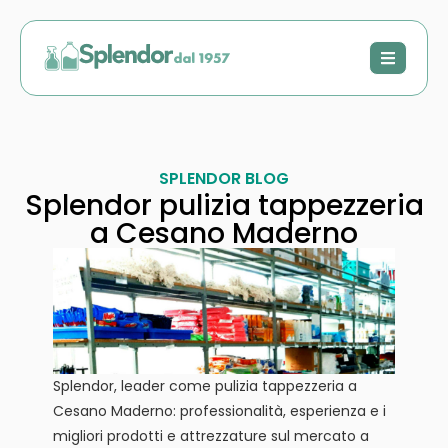
SPLENDOR BLOG
Splendor pulizia tappezzeria
a Cesano Maderno
Splendor, leader come pulizia tappezzeria a
Cesano Maderno: professionalità, esperienza e i
migliori prodotti e attrezzature sul mercato a