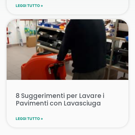
LEGGI TUTTO »
8 Suggerimenti per Lavare i
Pavimenti con Lavasciuga
LEGGI TUTTO »