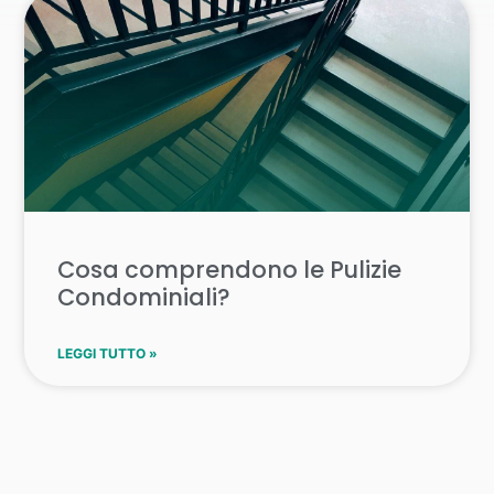
Cosa comprendono le Pulizie
Condominiali?
LEGGI TUTTO »