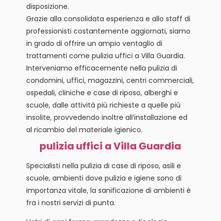
disposizione.
Grazie alla consolidata esperienza e allo staff di
professionisti costantemente aggiornati, siamo
in grado di offrire un ampio ventaglio di
trattamenti come pulizia uffici a Villa Guardia.
Interveniamo efficacemente nella pulizia di
condomini, uffici, magazzini, centri commerciali,
ospedali, cliniche e case di riposo, alberghi e
scuole, dalle attività più richieste a quelle più
insolite, provvedendo inoltre all’installazione ed
al ricambio del materiale igienico.
pulizia uffici a Villa Guardia
Specialisti nella pulizia di case di riposo, asili e
scuole, ambienti dove pulizia e igiene sono di
importanza vitale, la sanificazione di ambienti è
fra i nostri servizi di punta.