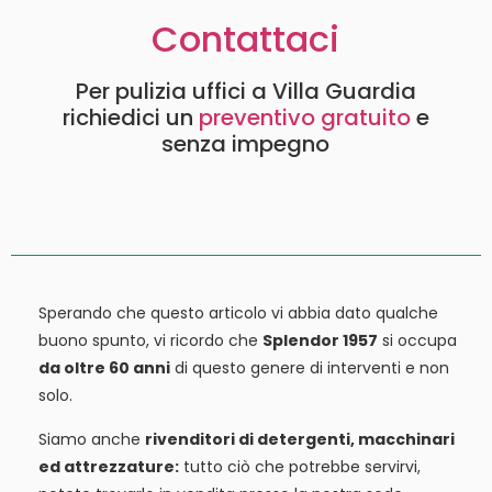
Contattaci
Per pulizia uffici a Villa Guardia
richiedici un
preventivo gratuito
e
senza impegno
Sperando che questo articolo vi abbia dato qualche
buono spunto, vi ricordo che
Splendor 1957
si occupa
da oltre 60 anni
di questo genere di interventi e non
solo.
Siamo anche
rivenditori di detergenti, macchinari
ed attrezzature:
tutto ciò che potrebbe servirvi,