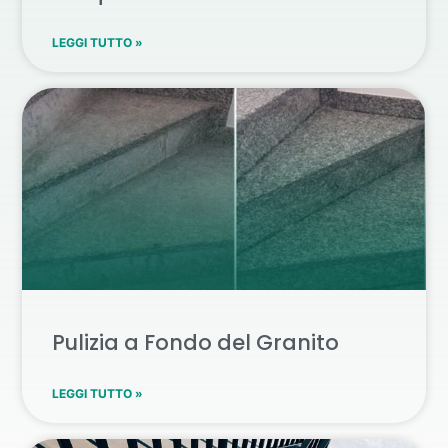
LEGGI TUTTO »
Pulizia a Fondo del Granito
LEGGI TUTTO »