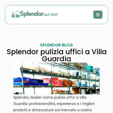
SPLENDOR BLOG
Splendor pulizia uffici a Villa
Guardia
Splendor, leader come pulizia uffici a Villa
Guardia: professionalità, esperienza e i migliori
prodotti e attrezzature sul mercato a vostra