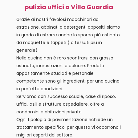
pulizia uffici a Villa Guardia
Grazie ai nostri favolosi macchinari ad
estrazione, abbinati a detergenti appositi, siamo
in grado di estrarre anche lo sporco più ostinato
da moquette e tappeti ( o tessuti più in
generale).
Nelle cucine non è raro scontrarsi con grasso
ostinato, incrostazioni e calcare. Prodotti
appositamente studiati e personale
competente sono gli ingredienti per una cucina
in perfette condizioni.
Serviamo con successo scuole, case di riposo,
uffici, asili e strutture ospedaliere, oltre a
condomini e abitazioni private.
Ogni tipologia di pavimentazione richiede un
trattamento specifico: per questo vi occorrono i
migliori esperti del settore.