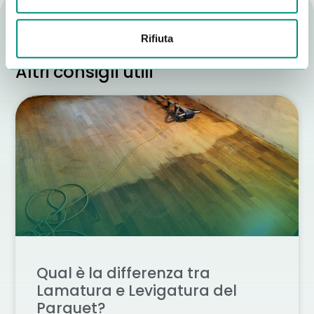
Rifiuta
Altri consigli utili
Qual è la differenza tra
Lamatura e Levigatura del
Parquet?