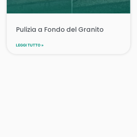
Pulizia a Fondo del Granito
LEGGI TUTTO »