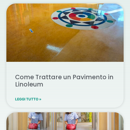
Come Trattare un Pavimento in
Linoleum
LEGGI TUTTO »