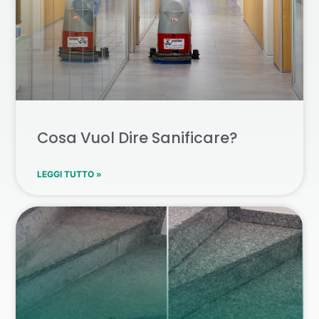
Cosa Vuol Dire Sanificare?
LEGGI TUTTO »