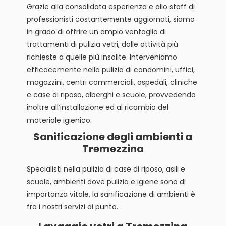
Grazie alla consolidata esperienza e allo staff di
professionisti costantemente aggiornati, siamo
in grado di offrire un ampio ventaglio di
trattamenti di pulizia vetri, dalle attività più
richieste a quelle più insolite. Interveniamo
efficacemente nella pulizia di condomini, uffici,
magazzini, centri commerciali, ospedali, cliniche
e case di riposo, alberghi e scuole, provvedendo
inoltre all’installazione ed al ricambio del
materiale igienico.
Sanificazione degli ambienti a
Tremezzina
Specialisti nella pulizia di case di riposo, asili e
scuole, ambienti dove pulizia e igiene sono di
importanza vitale, la sanificazione di ambienti è
fra i nostri servizi di punta.