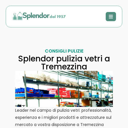
CONSIGLI PULIZIE
Splendor pulizia vetri a
Tremezzina
Leader nel campo di pulizia vetri: professionalità,
esperienza e i migliori prodotti e attrezzature sul
mercato a vostra disposizione a Tremezzina