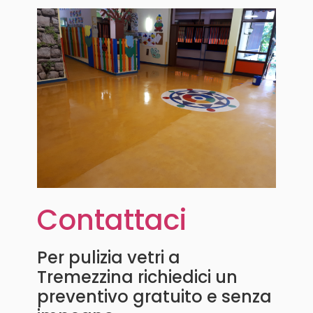
Contattaci
Per pulizia vetri a
Tremezzina richiedici un
preventivo gratuito e senza