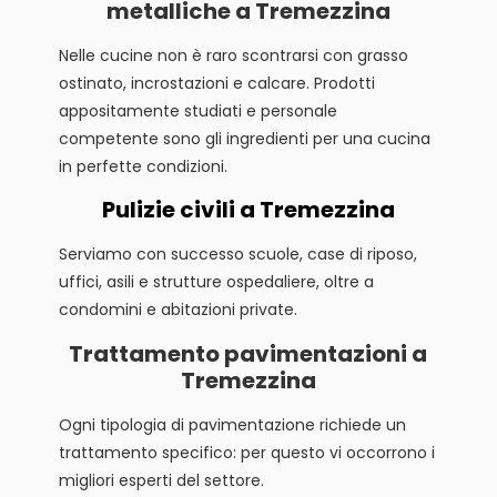
metalliche a Tremezzina
Nelle cucine non è raro scontrarsi con grasso
ostinato, incrostazioni e calcare. Prodotti
appositamente studiati e personale
competente sono gli ingredienti per una cucina
in perfette condizioni.
Pulizie civili a Tremezzina
Serviamo con successo scuole, case di riposo,
uffici, asili e strutture ospedaliere, oltre a
condomini e abitazioni private.
Trattamento pavimentazioni a
Tremezzina
Ogni tipologia di pavimentazione richiede un
trattamento specifico: per questo vi occorrono i
migliori esperti del settore.