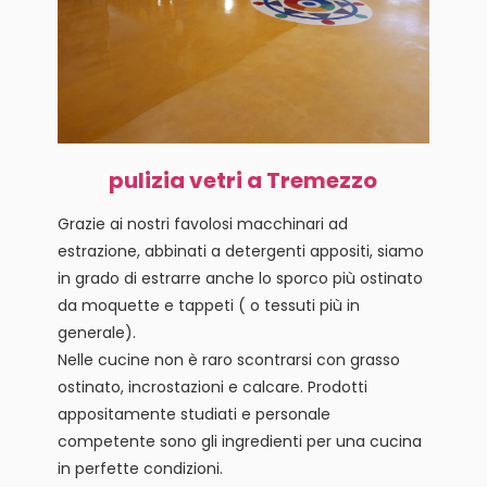
pulizia vetri a Tremezzo
Grazie ai nostri favolosi macchinari ad
estrazione, abbinati a detergenti appositi, siamo
in grado di estrarre anche lo sporco più ostinato
da moquette e tappeti ( o tessuti più in
generale).
Nelle cucine non è raro scontrarsi con grasso
ostinato, incrostazioni e calcare. Prodotti
appositamente studiati e personale
competente sono gli ingredienti per una cucina
in perfette condizioni.