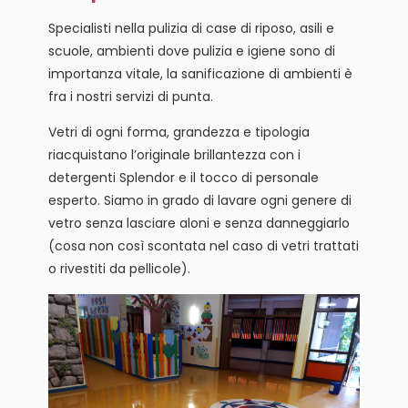
Specialisti nella pulizia di case di riposo, asili e
scuole, ambienti dove pulizia e igiene sono di
importanza vitale, la sanificazione di ambienti è
fra i nostri servizi di punta.
Vetri di ogni forma, grandezza e tipologia
riacquistano l’originale brillantezza con i
detergenti Splendor e il tocco di personale
esperto. Siamo in grado di lavare ogni genere di
vetro senza lasciare aloni e senza danneggiarlo
(cosa non così scontata nel caso di vetri trattati
o rivestiti da pellicole).