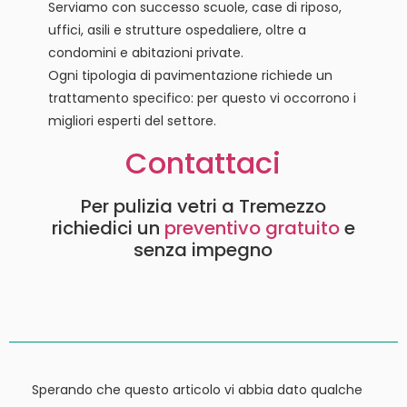
Serviamo con successo scuole, case di riposo,
uffici, asili e strutture ospedaliere, oltre a
condomini e abitazioni private.
Ogni tipologia di pavimentazione richiede un
trattamento specifico: per questo vi occorrono i
migliori esperti del settore.
Contattaci
Per pulizia vetri a Tremezzo
richiedici un
preventivo gratuito
e
senza impegno
Sperando che questo articolo vi abbia dato qualche