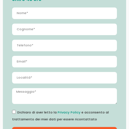
Dichiaro di aver letto la
Privacy Policy
e acconsento al
trattamento dei miei dati per essere ricontattato