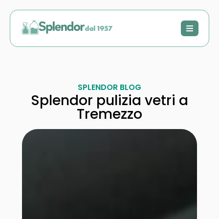
SPLENDOR BLOG
Splendor pulizia vetri a
Tremezzo