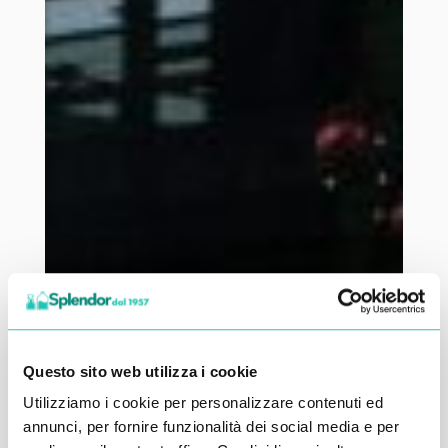
Questo sito web utilizza i cookie
Utilizziamo i cookie per personalizzare contenuti ed
annunci, per fornire funzionalità dei social media e per