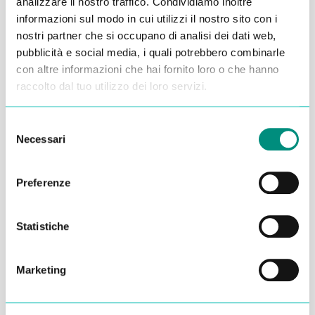
analizzare il nostro traffico. Condividiamo inoltre
informazioni sul modo in cui utilizzi il nostro sito con i
nostri partner che si occupano di analisi dei dati web,
pubblicità e social media, i quali potrebbero combinarle
con altre informazioni che hai fornito loro o che hanno
raccolto dal tuo utilizzo dei loro servizi.
Selezione
Necessari
del
consenso
Preferenze
Statistiche
Marketing