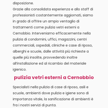
disposizione.
Grazie alla consolidata esperienza e allo staff di
professionisti costantemente aggiornati, siamo
in grado di offrire un ampio ventaglio di
trattamenti come pulizia vetri esterni a
Cernobbio. Interveniamo efficacemente nella
pulizia di condomini, uffici, magazzini, centri
commerciali, ospedali, cliniche e case di riposo,
alberghi e scuole, dalle attività più richieste a
quelle più insolite, provvedendo inoltre
all’installazione ed al ricambio del materiale
igienico.
pulizia vetri esterni a Cernobbio
Specialisti nella pulizia di case di riposo, asili e
scuole, ambienti dove pulizia e igiene sono di
importanza vitale, la sanificazione di ambienti è
fra i nostri servizi di punta.