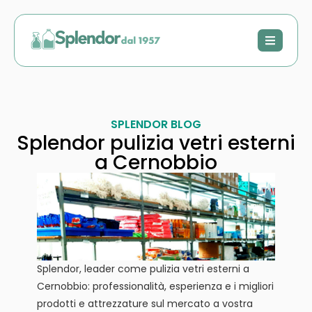
SPLENDOR BLOG
Splendor pulizia vetri esterni
a Cernobbio
Splendor, leader come pulizia vetri esterni a
Cernobbio: professionalità, esperienza e i migliori
prodotti e attrezzature sul mercato a vostra