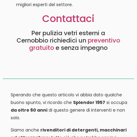
migliori esperti del settore.
Contattaci
Per pulizia vetri esterni a
Cernobbio richiedici un
preventivo
gratuito
e senza impegno
Sperando che questo articolo vi abbia dato qualche
buono spunto, vi ricordo che
Splendor 1957
si occupa
da oltre 60 anni
di questo genere di interventi e non
solo.
Siamo anche
rivenditori di detergenti, macchinari