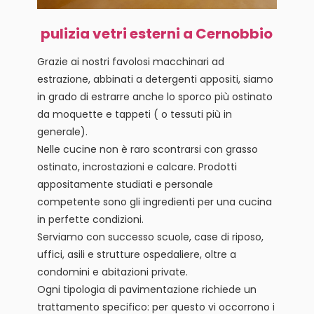
pulizia vetri esterni a Cernobbio
Grazie ai nostri favolosi macchinari ad
estrazione, abbinati a detergenti appositi, siamo
in grado di estrarre anche lo sporco più ostinato
da moquette e tappeti ( o tessuti più in
generale).
Nelle cucine non è raro scontrarsi con grasso
ostinato, incrostazioni e calcare. Prodotti
appositamente studiati e personale
competente sono gli ingredienti per una cucina
in perfette condizioni.
Serviamo con successo scuole, case di riposo,
uffici, asili e strutture ospedaliere, oltre a
condomini e abitazioni private.
Ogni tipologia di pavimentazione richiede un
trattamento specifico: per questo vi occorrono i