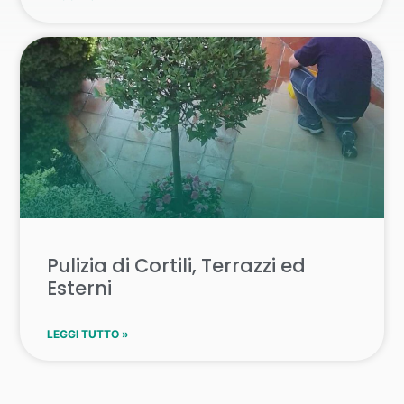
Pulizia di Cortili, Terrazzi ed
Esterni
LEGGI TUTTO »