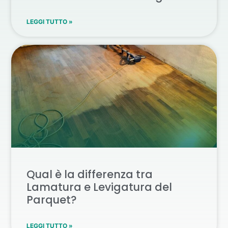
LEGGI TUTTO »
Qual è la differenza tra
Lamatura e Levigatura del
Parquet?
LEGGI TUTTO »