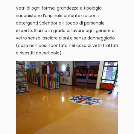
Vetri di ogni forma, grandezza e tipologia
riacquistano l’originale brillantezza con i
detergenti Splendor e il tocco di personale
esperto. Siamo in grado di lavare ogni genere di
vetro senza lasciare aloni e senza danneggiarlo
(cosa non così scontata nel caso di vetri trattati
o rivestiti da pellicole).