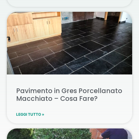
Pavimento in Gres Porcellanato
Macchiato – Cosa Fare?
LEGGI TUTTO »