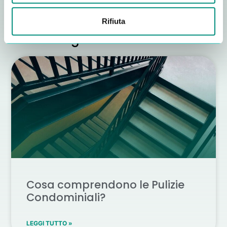
Rifiuta
Altri consigli utili
Cosa comprendono le Pulizie
Condominiali?
LEGGI TUTTO »