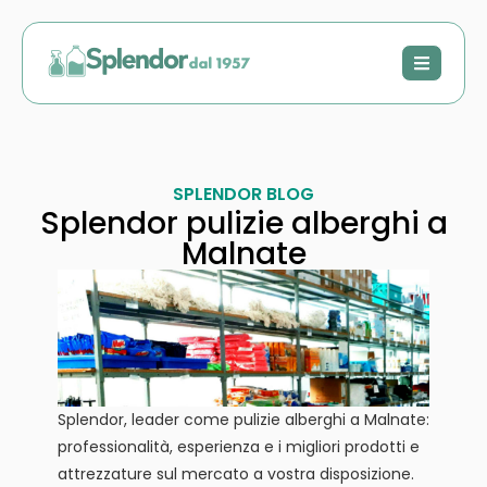
SPLENDOR BLOG
Splendor pulizie alberghi a
Malnate
Splendor, leader come pulizie alberghi a Malnate:
professionalità, esperienza e i migliori prodotti e
attrezzature sul mercato a vostra disposizione.