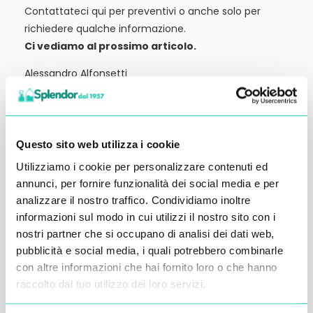
Contattateci qui per preventivi o anche solo per
richiedere qualche informazione.
Ci vediamo al prossimo articolo.
Alessandro Alfonsetti
Questo sito web utilizza i cookie
Utilizziamo i cookie per personalizzare contenuti ed
Inserisci i tuoi dati qui, ti ricontatteremo
annunci, per fornire funzionalità dei social media e per
entro 48 ore
analizzare il nostro traffico. Condividiamo inoltre
informazioni sul modo in cui utilizzi il nostro sito con i
nostri partner che si occupano di analisi dei dati web,
pubblicità e social media, i quali potrebbero combinarle
con altre informazioni che hai fornito loro o che hanno
raccolto dal tuo utilizzo dei loro servizi.