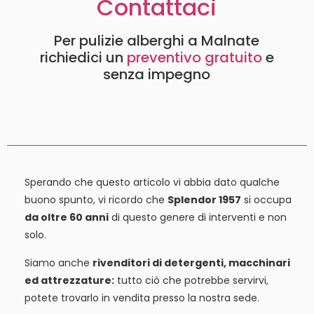
Contattaci
Per pulizie alberghi a Malnate
richiedici un
preventivo gratuito
e
senza impegno
Sperando che questo articolo vi abbia dato qualche
buono spunto, vi ricordo che
Splendor 1957
si occupa
da oltre 60 anni
di questo genere di interventi e non
solo.
Siamo anche
rivenditori di detergenti, macchinari
ed attrezzature:
tutto ciò che potrebbe servirvi,
potete trovarlo in vendita presso la nostra sede.