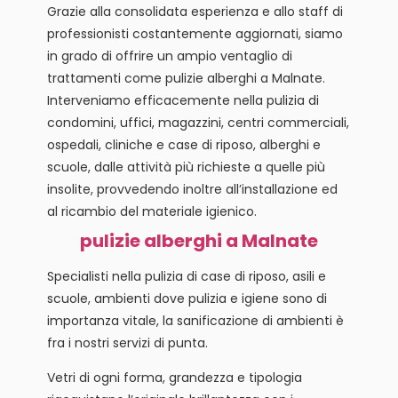
Grazie alla consolidata esperienza e allo staff di
professionisti costantemente aggiornati, siamo
in grado di offrire un ampio ventaglio di
trattamenti come pulizie alberghi a Malnate.
Interveniamo efficacemente nella pulizia di
condomini, uffici, magazzini, centri commerciali,
ospedali, cliniche e case di riposo, alberghi e
scuole, dalle attività più richieste a quelle più
insolite, provvedendo inoltre all’installazione ed
al ricambio del materiale igienico.
pulizie alberghi a Malnate
Specialisti nella pulizia di case di riposo, asili e
scuole, ambienti dove pulizia e igiene sono di
importanza vitale, la sanificazione di ambienti è
fra i nostri servizi di punta.
Vetri di ogni forma, grandezza e tipologia