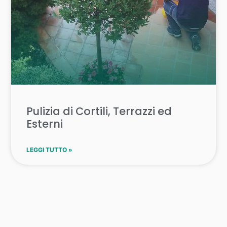
Pulizia di Cortili, Terrazzi ed
Esterni
LEGGI TUTTO »