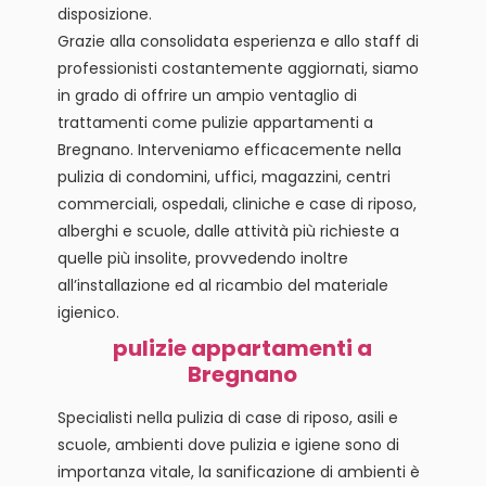
disposizione.
Grazie alla consolidata esperienza e allo staff di
professionisti costantemente aggiornati, siamo
in grado di offrire un ampio ventaglio di
trattamenti come pulizie appartamenti a
Bregnano. Interveniamo efficacemente nella
pulizia di condomini, uffici, magazzini, centri
commerciali, ospedali, cliniche e case di riposo,
alberghi e scuole, dalle attività più richieste a
quelle più insolite, provvedendo inoltre
all’installazione ed al ricambio del materiale
igienico.
pulizie appartamenti a
Bregnano
Specialisti nella pulizia di case di riposo, asili e
scuole, ambienti dove pulizia e igiene sono di
importanza vitale, la sanificazione di ambienti è