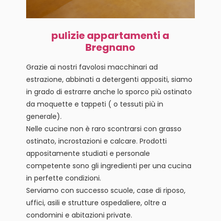
pulizie appartamenti a
Bregnano
Grazie ai nostri favolosi macchinari ad
estrazione, abbinati a detergenti appositi, siamo
in grado di estrarre anche lo sporco più ostinato
da moquette e tappeti ( o tessuti più in
generale).
Nelle cucine non è raro scontrarsi con grasso
ostinato, incrostazioni e calcare. Prodotti
appositamente studiati e personale
competente sono gli ingredienti per una cucina
in perfette condizioni.
Serviamo con successo scuole, case di riposo,
uffici, asili e strutture ospedaliere, oltre a
condomini e abitazioni private.