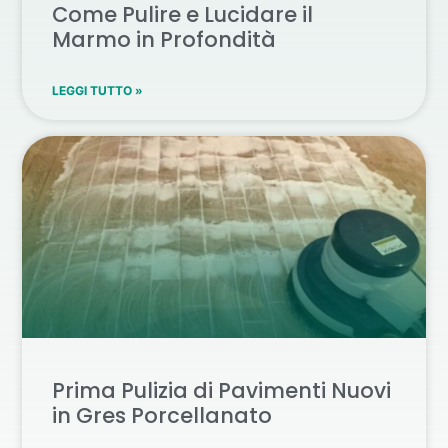
Come Pulire e Lucidare il
Marmo in Profondità
LEGGI TUTTO »
Prima Pulizia di Pavimenti Nuovi
in Gres Porcellanato