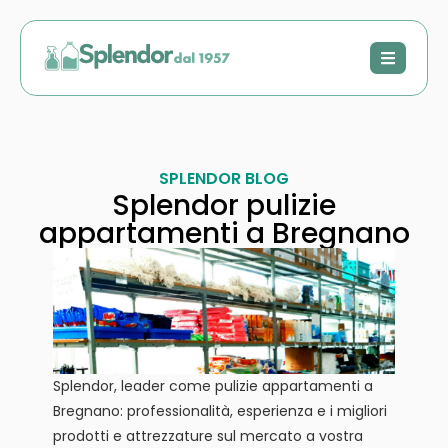
SPLENDOR BLOG
Splendor pulizie
appartamenti a Bregnano
Splendor, leader come pulizie appartamenti a
Bregnano: professionalità, esperienza e i migliori
prodotti e attrezzature sul mercato a vostra