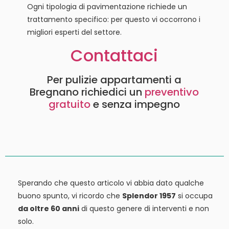
Ogni tipologia di pavimentazione richiede un
trattamento specifico: per questo vi occorrono i
migliori esperti del settore.
Contattaci
Per pulizie appartamenti a
Bregnano richiedici un
preventivo
gratuito
e senza impegno
Sperando che questo articolo vi abbia dato qualche
buono spunto, vi ricordo che
Splendor 1957
si occupa
da oltre 60 anni
di questo genere di interventi e non
solo.