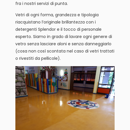
fra i nostri servizi di punta.
Vetri di ogni forma, grandezza e tipologia
riacquistano l’originale brillantezza con i
detergenti Splendor e il tocco di personale
esperto. Siamo in grado di lavare ogni genere di
vetro senza lasciare aloni e senza danneggiarlo
(cosa non così scontata nel caso di vetri trattati
o rivestiti da pellicole).