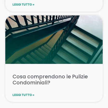
LEGGI TUTTO »
Cosa comprendono le Pulizie
Condominiali?
LEGGI TUTTO »