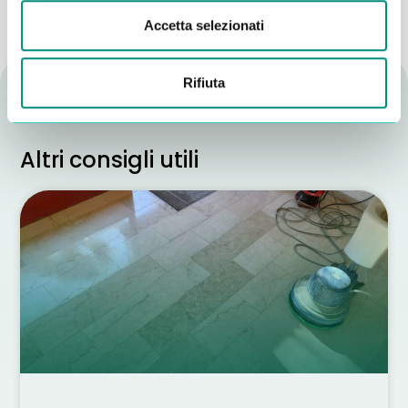
Accetta selezionati
Rifiuta
Altri consigli utili