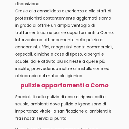
disposizione.
Grazie alla consolidata esperienza e allo staff di
professionisti costantemente aggiornati, siamo
in grado di offrire un ampio ventaglio di
trattamenti come pulizie appartamenti a Como.
Interveniamo efficacemente nella pulizia di
condomini, uffici, magazzini, centri commerciali,
ospedali, cliniche e case di riposo, alberghi e
scuole, dalle attività più richieste a quelle più
insolite, provvedendo inoltre all’installazione ed
al ricambio del materiale igienico.
pulizie appartamenti a Como
Specialisti nella pulizia di case di riposo, asili e
scuole, ambienti dove pulizia e igiene sono di
importanza vitale, la sanificazione di ambienti è
fra i nostri servizi di punta.