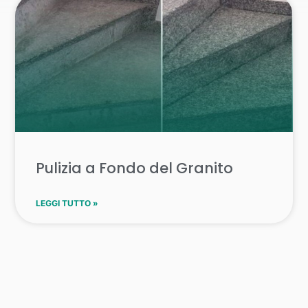
Pulizia a Fondo del Granito
LEGGI TUTTO »