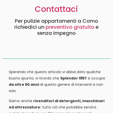
Contattaci
Per pulizie appartamenti a Como
richiedici un
preventivo gratuito
e
senza impegno
Sperando che questo articolo vi abbia dato qualche
buono spunto, vi ricordo che
Splendor 1957
si occupa
da oltre 60 anni
di questo genere di interventi e non
solo.
Siamo anche
rivenditori di detergenti, macchinari
ed attrezzature:
tutto ciò che potrebbe servirvi,