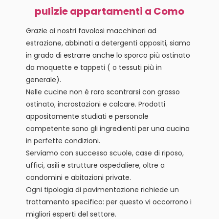
pulizie appartamenti a Como
Grazie ai nostri favolosi macchinari ad
estrazione, abbinati a detergenti appositi, siamo
in grado di estrarre anche lo sporco più ostinato
da moquette e tappeti ( o tessuti più in
generale).
Nelle cucine non è raro scontrarsi con grasso
ostinato, incrostazioni e calcare. Prodotti
appositamente studiati e personale
competente sono gli ingredienti per una cucina
in perfette condizioni.
Serviamo con successo scuole, case di riposo,
uffici, asili e strutture ospedaliere, oltre a
condomini e abitazioni private.
Ogni tipologia di pavimentazione richiede un
trattamento specifico: per questo vi occorrono i
migliori esperti del settore.