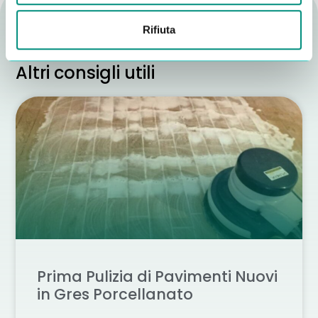
Rifiuta
Altri consigli utili
Prima Pulizia di Pavimenti Nuovi
in Gres Porcellanato