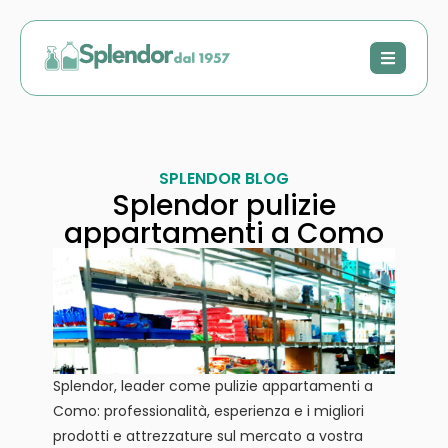
SPLENDOR BLOG
Splendor pulizie
appartamenti a Como
Splendor, leader come pulizie appartamenti a
Como: professionalità, esperienza e i migliori
prodotti e attrezzature sul mercato a vostra