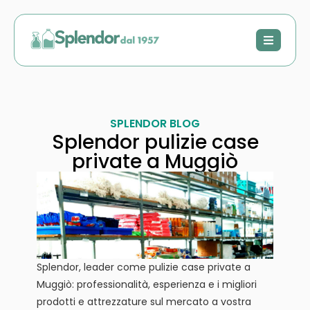
SPLENDOR BLOG
Splendor pulizie case
private a Muggiò
Splendor, leader come pulizie case private a
Muggiò: professionalità, esperienza e i migliori
prodotti e attrezzature sul mercato a vostra