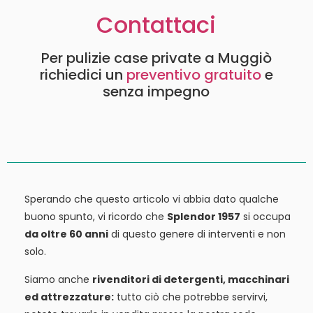
Contattaci
Per pulizie case private a Muggiò
richiedici un
preventivo gratuito
e
senza impegno
Sperando che questo articolo vi abbia dato qualche
buono spunto, vi ricordo che
Splendor 1957
si occupa
da oltre 60 anni
di questo genere di interventi e non
solo.
Siamo anche
rivenditori di detergenti, macchinari
ed attrezzature:
tutto ciò che potrebbe servirvi,