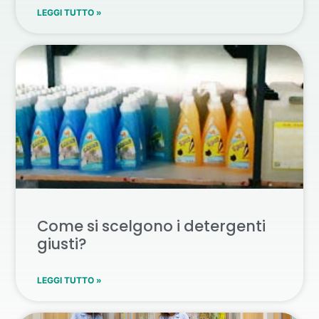
LEGGI TUTTO »
Come si scelgono i detergenti
giusti?
LEGGI TUTTO »