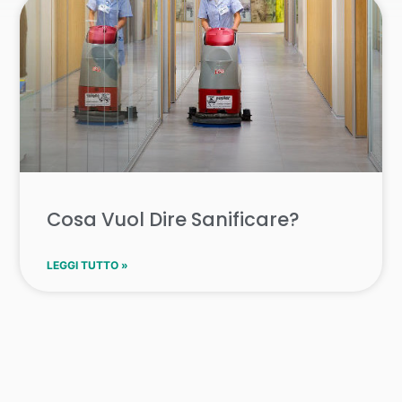
Cosa Vuol Dire Sanificare?
LEGGI TUTTO »