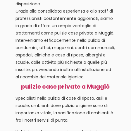
disposizione.
Grazie alla consolidata esperienza e allo staff di
professionisti costantemente aggiornati, siamo
in grado di offrire un ampio ventaglio di
trattamenti come pulizie case private a Muggiò.
Interveniamo efficacemente nella pulizia di
condomini, uffici, magazzini, centri commerciali,
ospedali, cliniche e case di riposo, alberghi e
scuole, dalle attività più richieste a quelle più
insolite, provvedendo inoltre all’installazione ed
al ricambio del materiale igienico.
pulizie case private a Muggiò
Specialisti nella pulizia di case di riposo, asili e
scuole, ambienti dove pulizia e igiene sono di
importanza vitale, la sanificazione di ambienti è
fra i nostri servizi di punta.