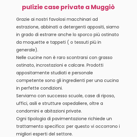
pulizie case private a Muggiò
Grazie ai nostri favolosi macchinari ad
estrazione, abbinati a detergenti appositi, siamo
in grado di estrarre anche lo sporco più ostinato
da moquette e tappeti ( o tessuti più in
generale).
Nelle cucine non è raro scontrarsi con grasso
ostinato, incrostazioni e calcare. Prodotti
appositamente studiati e personale
competente sono gli ingredienti per una cucina
in perfette condizioni.
Serviamo con successo scuole, case di riposo,
uffici, asili e strutture ospedaliere, oltre a
condomini e abitazioni private.
Ogni tipologia di pavimentazione richiede un
trattamento specifico: per questo vi occorrono i
migliori esperti del settore.