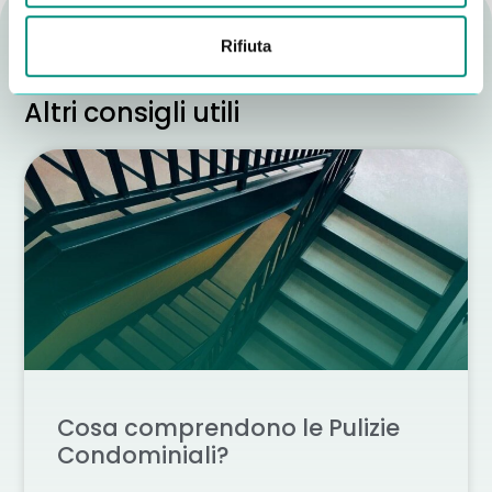
Rifiuta
Altri consigli utili
Cosa comprendono le Pulizie
Condominiali?