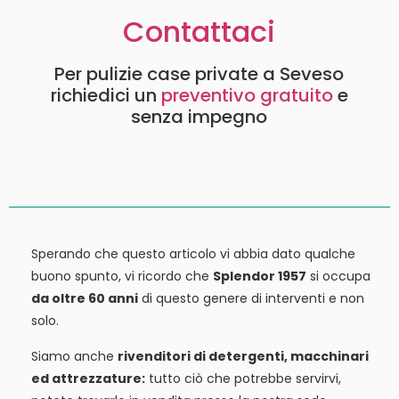
Contattaci
Per pulizie case private a Seveso
richiedici un
preventivo gratuito
e
senza impegno
Sperando che questo articolo vi abbia dato qualche
buono spunto, vi ricordo che
Splendor 1957
si occupa
da oltre 60 anni
di questo genere di interventi e non
solo.
Siamo anche
rivenditori di detergenti, macchinari
ed attrezzature:
tutto ciò che potrebbe servirvi,