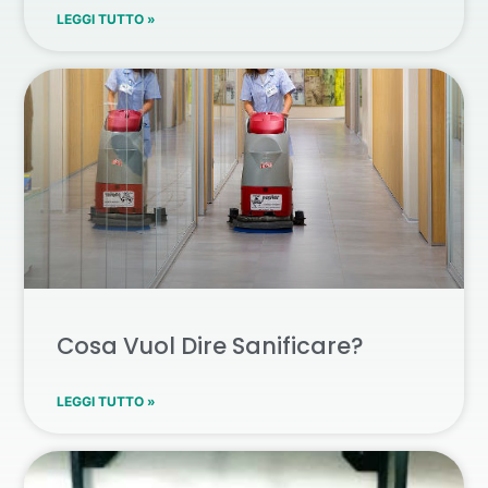
LEGGI TUTTO »
Cosa Vuol Dire Sanificare?
LEGGI TUTTO »