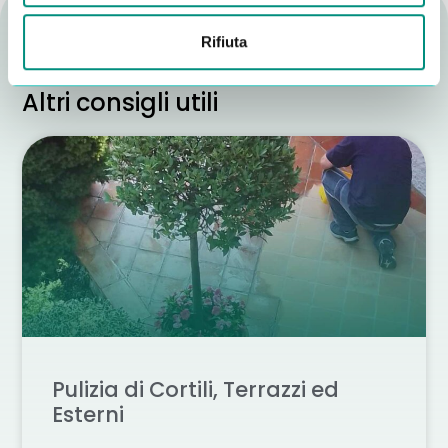
Rifiuta
Altri consigli utili
Pulizia di Cortili, Terrazzi ed
Esterni