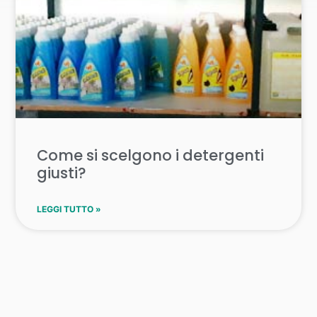
Come si scelgono i detergenti
giusti?
LEGGI TUTTO »