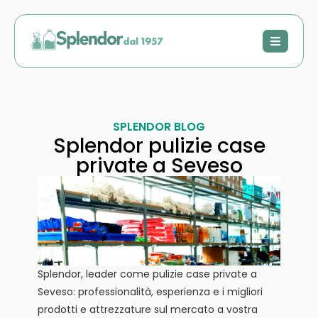
SPLENDOR BLOG
Splendor pulizie case
private a Seveso
Splendor, leader come pulizie case private a
Seveso: professionalità, esperienza e i migliori
prodotti e attrezzature sul mercato a vostra