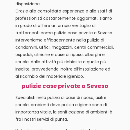
disposizione.
Grazie alla consolidata esperienza e allo staff di
professionisti costantemente aggiornati, siamo
in grado di offrire un ampio ventaglio di
trattamenti come pulizie case private a Seveso.
Interveniamo efficacemente nella pulizia di
condomini, uffici, magazzini, centri commerciali,
ospedali, cliniche e case di riposo, alberghi e
scuole, dalle attività più richieste a quelle più
insolite, provvedendo inoltre all’installazione ed
al ricambio del materiale igienico.
pulizie case private a Seveso
Specialisti nella pulizia di case di riposo, asili e
scuole, ambienti dove pulizia e igiene sono di
importanza vitale, la sanificazione di ambienti è
fra i nostri servizi di punta.