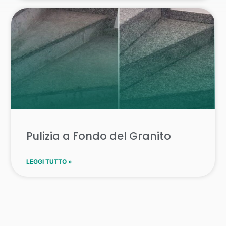
Pulizia a Fondo del Granito
LEGGI TUTTO »