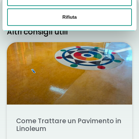
Rifiuta
Altri consigli utili
Come Trattare un Pavimento in
Linoleum