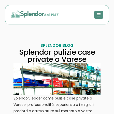
SPLENDOR BLOG
Splendor pulizie case
private a Varese
Splendor, leader come pulizie case private a
Varese: professionalità, esperienza e i migliori
prodotti e attrezzature sul mercato a vostra