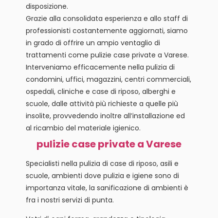
disposizione.
Grazie alla consolidata esperienza e allo staff di
professionisti costantemente aggiornati, siamo
in grado di offrire un ampio ventaglio di
trattamenti come pulizie case private a Varese.
Interveniamo efficacemente nella pulizia di
condomini, uffici, magazzini, centri commerciali,
ospedali, cliniche e case di riposo, alberghi e
scuole, dalle attività più richieste a quelle più
insolite, provvedendo inoltre all’installazione ed
al ricambio del materiale igienico.
pulizie case private a Varese
Specialisti nella pulizia di case di riposo, asili e
scuole, ambienti dove pulizia e igiene sono di
importanza vitale, la sanificazione di ambienti è
fra i nostri servizi di punta.