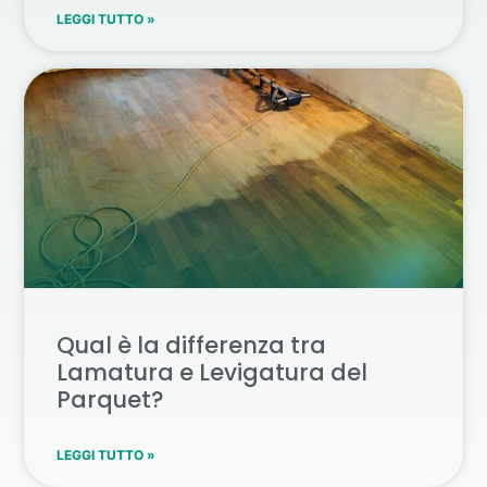
LEGGI TUTTO »
Qual è la differenza tra
Lamatura e Levigatura del
Parquet?
LEGGI TUTTO »