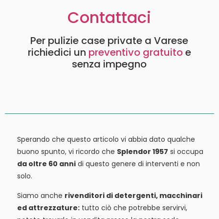
Contattaci
Per pulizie case private a Varese
richiedici un
preventivo gratuito
e
senza impegno
Sperando che questo articolo vi abbia dato qualche
buono spunto, vi ricordo che
Splendor 1957
si occupa
da oltre 60 anni
di questo genere di interventi e non
solo.
Siamo anche
rivenditori di detergenti, macchinari
ed attrezzature:
tutto ciò che potrebbe servirvi,