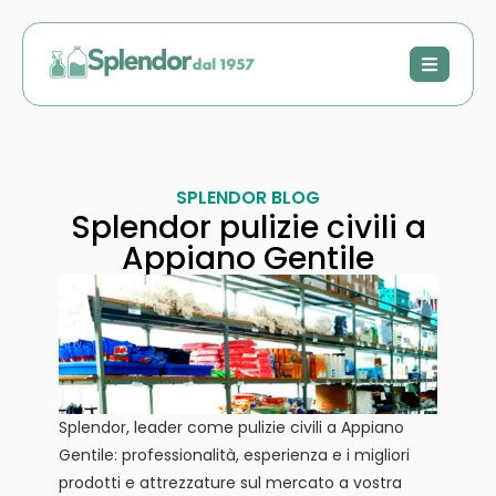
SPLENDOR BLOG
Splendor pulizie civili a
Appiano Gentile
Splendor, leader come pulizie civili a Appiano
Gentile: professionalità, esperienza e i migliori
prodotti e attrezzature sul mercato a vostra