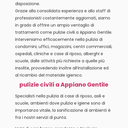
disposizione.
Grazie alla consolidata esperienza e allo staff di
professionisti costantemente aggiornati, siamo
in grado di offrire un ampio ventaglio di
trattamenti come pulizie civili a Appiano Gentile.
Interveniamo efficacemente nella pulizia di
condomini, uffici, magazzini, centri commerciali,
ospedali, cliniche e case di riposo, alberghi e
scuole, dalle attività più richieste a quelle più
insolite, provvedendo inoltre all’installazione ed
al ricambio del materiale igienico.
pulizie civili a Appiano Gentile
Specialisti nella pulizia di case di riposo, asili e
scuole, ambienti dove pulizia e igiene sono di
importanza vitale, la sanificazione di ambienti è
fra i nostri servizi di punta.