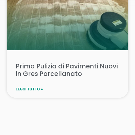
Prima Pulizia di Pavimenti Nuovi
in Gres Porcellanato
LEGGI TUTTO »