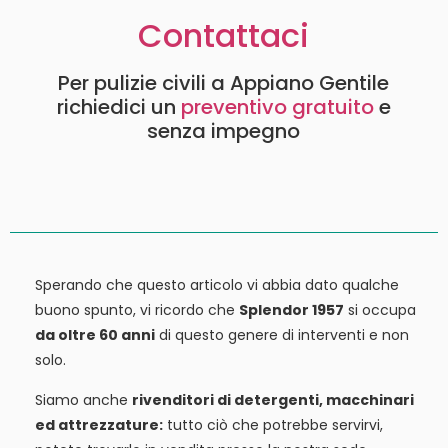
Contattaci
Per pulizie civili a Appiano Gentile
richiedici un
preventivo gratuito
e
senza impegno
Sperando che questo articolo vi abbia dato qualche
buono spunto, vi ricordo che
Splendor 1957
si occupa
da oltre 60 anni
di questo genere di interventi e non
solo.
Siamo anche
rivenditori di detergenti, macchinari
ed attrezzature:
tutto ciò che potrebbe servirvi,