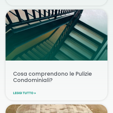
Cosa comprendono le Pulizie
Condominiali?
LEGGI TUTTO »