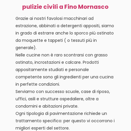
pulizie civili a Fino Mornasco
Grazie ai nostri favolosi macchinari ad
estrazione, abbinati a detergenti appositi, siamo
in grado di estrarre anche lo sporco più ostinato
da moquette e tappeti ( o tessuti più in
generale).
Nelle cucine non è raro scontrarsi con grasso
ostinato, incrostazioni e calcare. Prodotti
appositamente studiati e personale
competente sono gli ingredienti per una cucina
in perfette condizioni.
Serviamo con successo scuole, case di riposo,
uffici, asili e strutture ospedaliere, oltre a
condomini e abitazioni private.
Ogni tipologia di pavimentazione richiede un
trattamento specifico: per questo vi occorrono i
migliori esperti del settore.