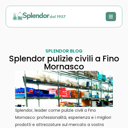
SPLENDOR BLOG
Splendor pulizie civili a Fino
Mornasco
Splendor, leader come pulizie civili a Fino
Mornasco: professionalità, esperienza e i migliori
prodotti e attrezzature sul mercato a vostra