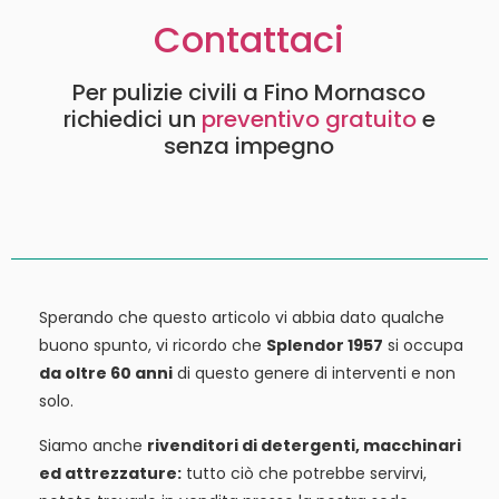
Contattaci
Per pulizie civili a Fino Mornasco
richiedici un
preventivo gratuito
e
senza impegno
Sperando che questo articolo vi abbia dato qualche
buono spunto, vi ricordo che
Splendor 1957
si occupa
da oltre 60 anni
di questo genere di interventi e non
solo.
Siamo anche
rivenditori di detergenti, macchinari
ed attrezzature:
tutto ciò che potrebbe servirvi,