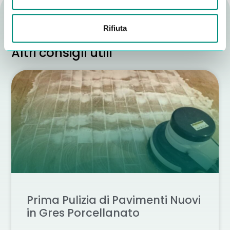
Rifiuta
Altri consigli utili
Prima Pulizia di Pavimenti Nuovi
in Gres Porcellanato