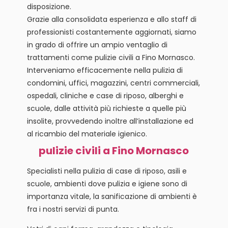
disposizione.
Grazie alla consolidata esperienza e allo staff di
professionisti costantemente aggiornati, siamo
in grado di offrire un ampio ventaglio di
trattamenti come pulizie civili a Fino Mornasco.
Interveniamo efficacemente nella pulizia di
condomini, uffici, magazzini, centri commerciali,
ospedali, cliniche e case di riposo, alberghi e
scuole, dalle attività più richieste a quelle più
insolite, provvedendo inoltre all’installazione ed
al ricambio del materiale igienico.
pulizie civili a Fino Mornasco
Specialisti nella pulizia di case di riposo, asili e
scuole, ambienti dove pulizia e igiene sono di
importanza vitale, la sanificazione di ambienti è
fra i nostri servizi di punta.