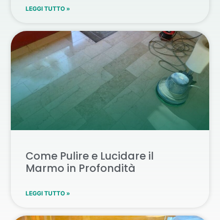
LEGGI TUTTO »
Come Pulire e Lucidare il
Marmo in Profondità
LEGGI TUTTO »