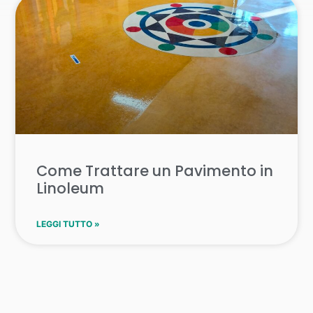
Come Trattare un Pavimento in
Linoleum
LEGGI TUTTO »