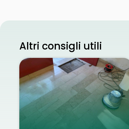
Altri consigli utili