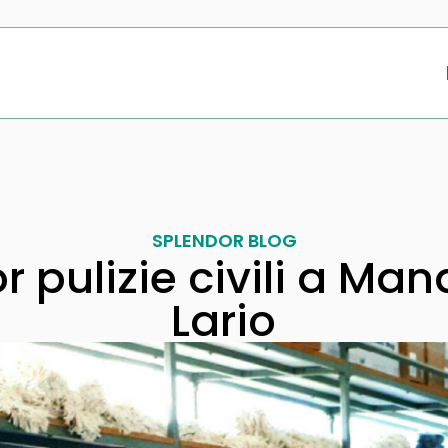
SPLENDOR BLOG
 pulizie civili a Man
Lario