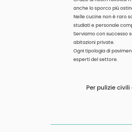
anche lo sporco più ostin
Nelle cucine non è raro s
studiati e personale comp
Serviamo con successo scuo
abitazioni private.
Ogni tipologia di pavimen
esperti del settore.
Per pulizie civi