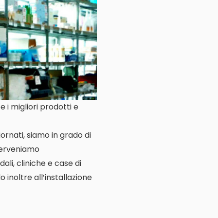
 i migliori prodotti e
ornati, siamo in grado di
nterveniamo
ali, cliniche e case di
o inoltre all’installazione