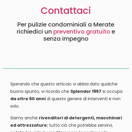
Contattaci
Per pulizie condominiali a Merate
richiedici un
preventivo gratuito
e
senza impegno
Sperando che questo articolo vi abbia dato qualche
buono spunto, vi ricordo che
Splendor 1957
si occupa
da oltre 60 anni
di questo genere di interventi e non
solo.
Siamo anche
rivenditori di detergenti, macchinari
ed attrezzature:
tutto ciò che potrebbe servirvi,