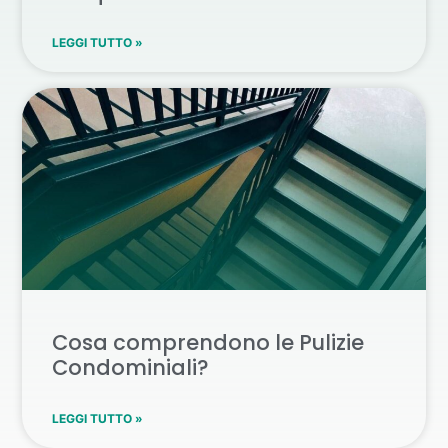
LEGGI TUTTO »
Cosa comprendono le Pulizie
Condominiali?
LEGGI TUTTO »