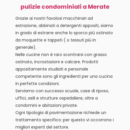
pulizie condominiali a Merate
Grazie ai nostri favolosi macchinari ad
estrazione, abbinati a detergenti appositi, siamo
in grado di estrarre anche lo sporco più ostinato
da moquette e tappeti ( o tessuti più in
generale).
Nelle cucine non è raro scontrarsi con grasso
ostinato, incrostazioni e calcare. Prodotti
appositamente studiati e personale
competente sono gli ingredienti per una cucina
in perfette condizioni.
Serviamo con successo scuole, case di riposo,
uffici, asili e strutture ospedaliere, oltre a
condomini e abitazioni private.
Ogni tipologia di pavimentazione richiede un
trattamento specifico: per questo vi occorrono i
migliori esperti del settore.