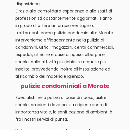
disposizione.
Grazie alla consolidata esperienza e allo staff di
professionisti costantemente aggiornati, siamo
in grado di offrire un ampio ventaglio di
trattamenti come pulizie condominiali a Merate.
Interveniamo efficacemente nella pulizia di
condomini, uffici, magazzini, centri commerciali,
ospedali, cliniche e case di riposo, alberghi e
scuole, dalle attività più richieste a quelle più
insolite, provvedendo inoltre all’installazione ed
al ricambio del materiale igienico.
pulizie condominiali a Merate
Specialisti nella pulizia di case di riposo, asili e
scuole, ambienti dove pulizia e igiene sono di
importanza vitale, la sanificazione di ambienti è
fra i nostri servizi di punta.