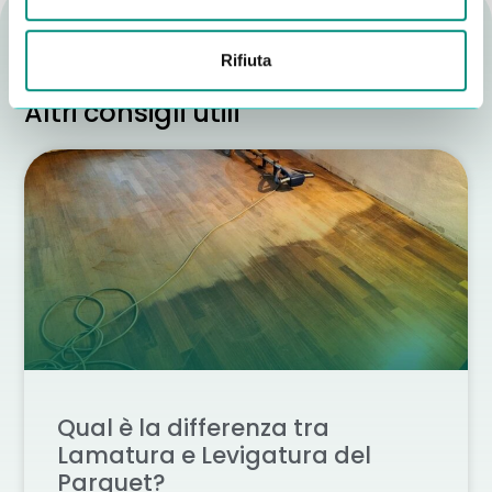
Rifiuta
Altri consigli utili
Qual è la differenza tra
Lamatura e Levigatura del
Parquet?