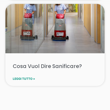
Cosa Vuol Dire Sanificare?
LEGGI TUTTO »