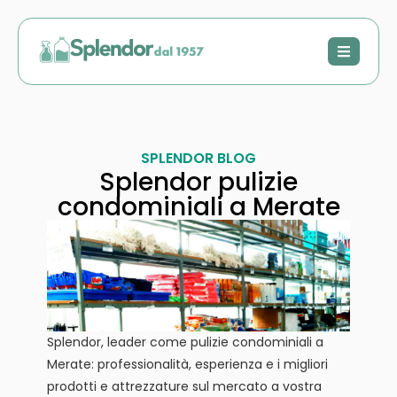
SPLENDOR BLOG
Splendor pulizie
condominiali a Merate
Splendor, leader come pulizie condominiali a
Merate: professionalità, esperienza e i migliori
prodotti e attrezzature sul mercato a vostra