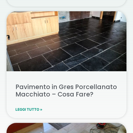
Pavimento in Gres Porcellanato
Macchiato – Cosa Fare?
LEGGI TUTTO »