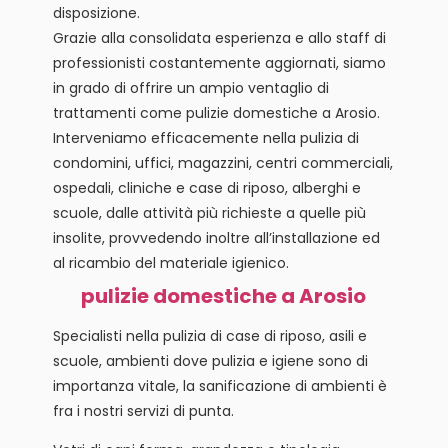
disposizione.
Grazie alla consolidata esperienza e allo staff di
professionisti costantemente aggiornati, siamo
in grado di offrire un ampio ventaglio di
trattamenti come pulizie domestiche a Arosio.
Interveniamo efficacemente nella pulizia di
condomini, uffici, magazzini, centri commerciali,
ospedali, cliniche e case di riposo, alberghi e
scuole, dalle attività più richieste a quelle più
insolite, provvedendo inoltre all’installazione ed
al ricambio del materiale igienico.
pulizie domestiche a Arosio
Specialisti nella pulizia di case di riposo, asili e
scuole, ambienti dove pulizia e igiene sono di
importanza vitale, la sanificazione di ambienti è
fra i nostri servizi di punta.