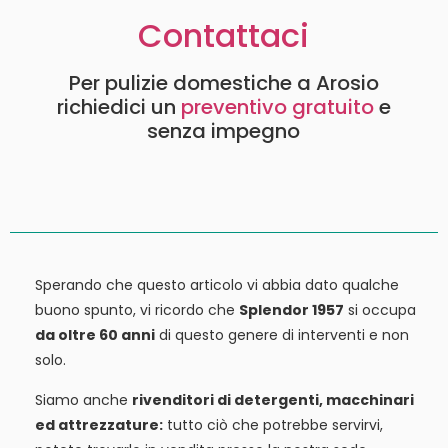
Contattaci
Per pulizie domestiche a Arosio
richiedici un
preventivo gratuito
e
senza impegno
Sperando che questo articolo vi abbia dato qualche
buono spunto, vi ricordo che
Splendor 1957
si occupa
da oltre 60 anni
di questo genere di interventi e non
solo.
Siamo anche
rivenditori di detergenti, macchinari
ed attrezzature:
tutto ciò che potrebbe servirvi,