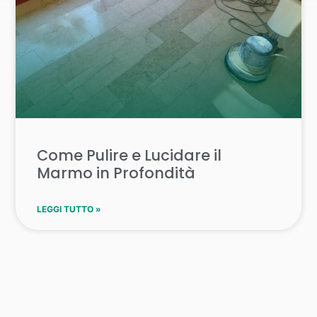
Come Pulire e Lucidare il
Marmo in Profondità
LEGGI TUTTO »