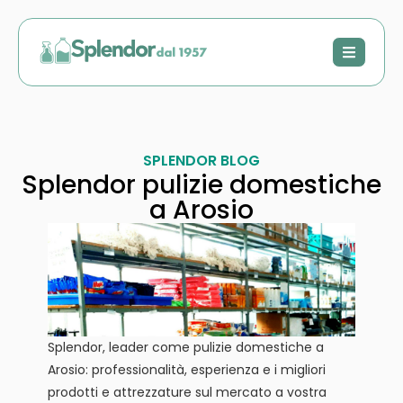
SPLENDOR BLOG
Splendor pulizie domestiche
a Arosio
Splendor, leader come pulizie domestiche a
Arosio: professionalità, esperienza e i migliori
prodotti e attrezzature sul mercato a vostra