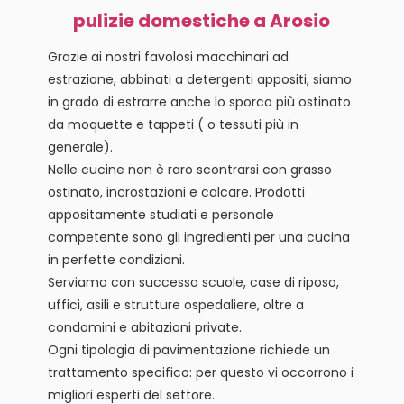
pulizie domestiche a Arosio
Grazie ai nostri favolosi macchinari ad
estrazione, abbinati a detergenti appositi, siamo
in grado di estrarre anche lo sporco più ostinato
da moquette e tappeti ( o tessuti più in
generale).
Nelle cucine non è raro scontrarsi con grasso
ostinato, incrostazioni e calcare. Prodotti
appositamente studiati e personale
competente sono gli ingredienti per una cucina
in perfette condizioni.
Serviamo con successo scuole, case di riposo,
uffici, asili e strutture ospedaliere, oltre a
condomini e abitazioni private.
Ogni tipologia di pavimentazione richiede un
trattamento specifico: per questo vi occorrono i
migliori esperti del settore.