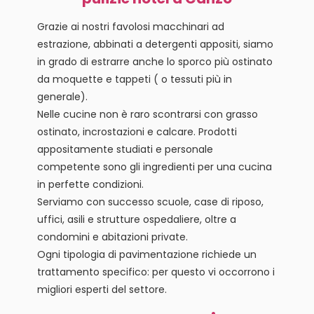
Grazie ai nostri favolosi macchinari ad
estrazione, abbinati a detergenti appositi, siamo
in grado di estrarre anche lo sporco più ostinato
da moquette e tappeti ( o tessuti più in
generale).
Nelle cucine non è raro scontrarsi con grasso
ostinato, incrostazioni e calcare. Prodotti
appositamente studiati e personale
competente sono gli ingredienti per una cucina
in perfette condizioni.
Serviamo con successo scuole, case di riposo,
uffici, asili e strutture ospedaliere, oltre a
condomini e abitazioni private.
Ogni tipologia di pavimentazione richiede un
trattamento specifico: per questo vi occorrono i
migliori esperti del settore.