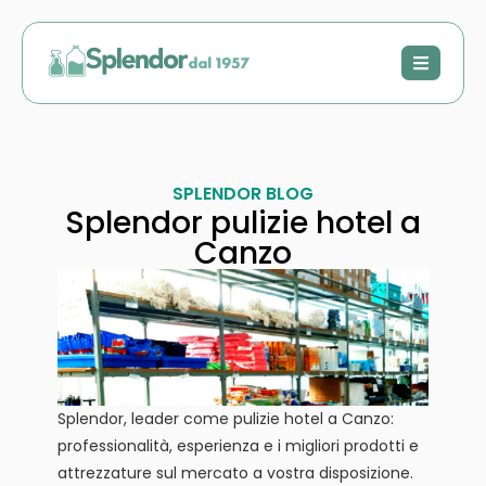
SPLENDOR BLOG
Splendor pulizie hotel a
Canzo
Splendor, leader come pulizie hotel a Canzo:
professionalità, esperienza e i migliori prodotti e
attrezzature sul mercato a vostra disposizione.