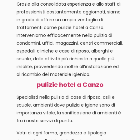
Grazie alla consolidata esperienza e allo staff di
professionisti costantemente aggiornati, siamo
in grado di offrire un ampio ventaglio di
trattamenti come pulizie hotel a Canzo.
Interveniamo efficacemente nella pulizia di
condomini, uffici, magazzini, centri commerciali,
ospedali, cliniche e case di riposo, alberghi e
scuole, dalle attività più richieste a quelle più
insolite, provvedendo inoltre all’installazione ed
al ricambio del materiale igienico.
pulizie hotel a Canzo
Specialisti nella pulizia di case di riposo, asili e
scuole, ambienti dove pulizia e igiene sono di
importanza vitale, la sanificazione di ambienti è
fra i nostri servizi di punta.
Vetri di ogni forma, grandezza e tipologia