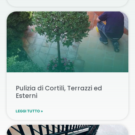
Pulizia di Cortili, Terrazzi ed
Esterni
LEGGI TUTTO »