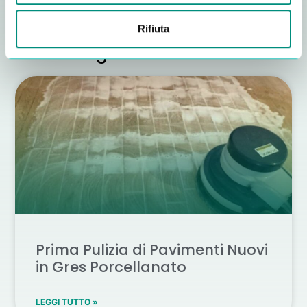
Rifiuta
Altri consigli utili
Prima Pulizia di Pavimenti Nuovi
in Gres Porcellanato
LEGGI TUTTO »