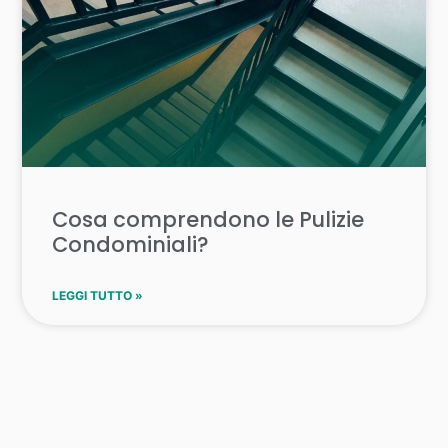
Cosa comprendono le Pulizie
Condominiali?
LEGGI TUTTO »