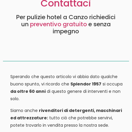
Contattaci
Per pulizie hotel a Canzo richiedici
un
preventivo gratuito
e senza
impegno
Sperando che questo articolo vi abbia dato qualche
buono spunto, vi ricordo che
Splendor 1957
si occupa
da oltre 60 anni
di questo genere di interventi e non
solo.
Siamo anche
rivenditori di detergenti, macchinari
ed attrezzature:
tutto ciò che potrebbe servirvi,
potete trovarlo in vendita presso la nostra sede.