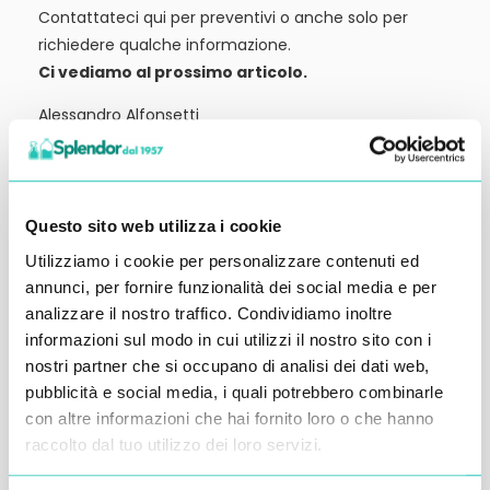
Contattateci qui per preventivi o anche solo per
richiedere qualche informazione.
Ci vediamo al prossimo articolo.
Alessandro Alfonsetti
Questo sito web utilizza i cookie
Utilizziamo i cookie per personalizzare contenuti ed
Inserisci i tuoi dati qui, ti ricontatteremo
annunci, per fornire funzionalità dei social media e per
entro 48 ore
analizzare il nostro traffico. Condividiamo inoltre
informazioni sul modo in cui utilizzi il nostro sito con i
nostri partner che si occupano di analisi dei dati web,
pubblicità e social media, i quali potrebbero combinarle
con altre informazioni che hai fornito loro o che hanno
raccolto dal tuo utilizzo dei loro servizi.