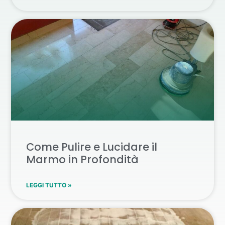
Come Pulire e Lucidare il
Marmo in Profondità
LEGGI TUTTO »