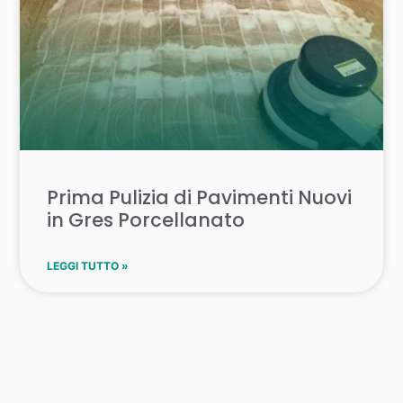
Prima Pulizia di Pavimenti Nuovi
in Gres Porcellanato
LEGGI TUTTO »