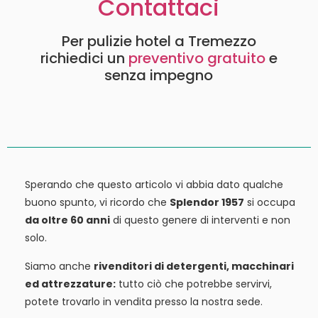
Contattaci
Per pulizie hotel a Tremezzo
richiedici un
preventivo gratuito
e
senza impegno
Sperando che questo articolo vi abbia dato qualche
buono spunto, vi ricordo che
Splendor 1957
si occupa
da oltre 60 anni
di questo genere di interventi e non
solo.
Siamo anche
rivenditori di detergenti, macchinari
ed attrezzature:
tutto ciò che potrebbe servirvi,
potete trovarlo in vendita presso la nostra sede.