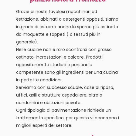
Grazie ai nostri favolosi macchinari ad
estrazione, abbinati a detergenti appositi, siamo
in grado di estrarre anche lo sporco più ostinato
da moquette e tappeti ( o tessuti più in
generale).
Nelle cucine non è raro scontrarsi con grasso
ostinato, incrostazioni e calcare. Prodotti
appositamente studiati e personale
competente sono gli ingredienti per una cucina
in perfette condizioni.
Serviamo con successo scuole, case di riposo,
uffici, asili e strutture ospedaliere, oltre a
condomini e abitazioni private.
Ogni tipologia di pavimentazione richiede un
trattamento specifico: per questo vi occorrono i
migliori esperti del settore.