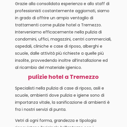
Grazie alla consolidata esperienza e allo staff di
professionisti costantemente aggiornati, siamo
in grado di offrire un ampio ventaglio di
trattamenti come pulizie hotel a Tremezzo.
Interveniamo efficacemente nella pulizia di
condomini, uffici, magazzini, centri commerciali,
ospedali, cliniche e case di riposo, alberghi e
scuole, dalle attività più richieste a quelle più
insolite, provvedendo inoltre all’installazione ed
al ricambio del materiale igienico.
pulizie hotel a Tremezzo
Specialisti nella pulizia di case di riposo, asili e
scuole, ambienti dove pulizia e igiene sono di
importanza vitale, la sanificazione di ambienti è
fra i nostri servizi di punta.
Vetri di ogni forma, grandezza e tipologia