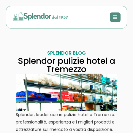
SPLENDOR BLOG
Splendor pulizie hotel a
Tremezzo
Splendor, leader come pulizie hotel a Tremezzo:
professionalità, esperienza e i migliori prodotti e
attrezzature sul mercato a vostra disposizione.