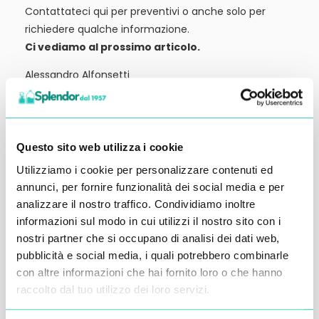
Contattateci qui per preventivi o anche solo per
richiedere qualche informazione.
Ci vediamo al prossimo articolo.
Alessandro Alfonsetti
Questo sito web utilizza i cookie
Utilizziamo i cookie per personalizzare contenuti ed
Inserisci i tuoi dati qui, ti ricontatteremo
annunci, per fornire funzionalità dei social media e per
entro 48 ore
analizzare il nostro traffico. Condividiamo inoltre
informazioni sul modo in cui utilizzi il nostro sito con i
nostri partner che si occupano di analisi dei dati web,
pubblicità e social media, i quali potrebbero combinarle
con altre informazioni che hai fornito loro o che hanno
raccolto dal tuo utilizzo dei loro servizi.