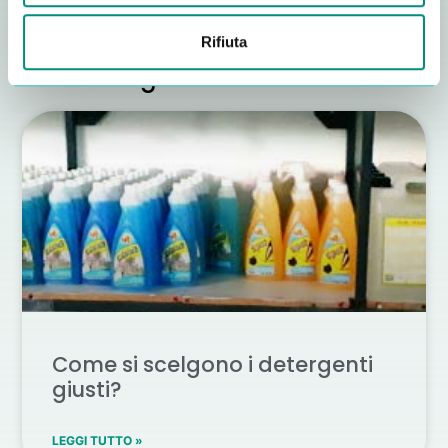
Rifiuta
Altri consigli utili
Come si scelgono i detergenti
giusti?
LEGGI TUTTO »