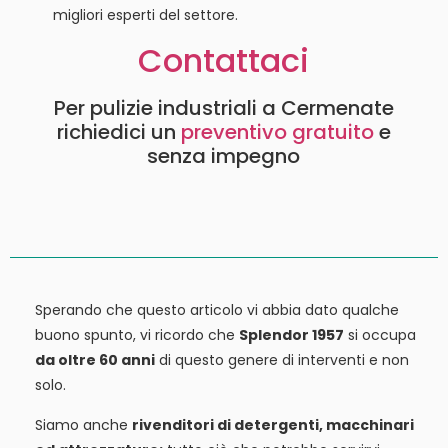
migliori esperti del settore.
Contattaci
Per pulizie industriali a Cermenate
richiedici un
preventivo gratuito
e
senza impegno
Sperando che questo articolo vi abbia dato qualche
buono spunto, vi ricordo che
Splendor 1957
si occupa
da oltre 60 anni
di questo genere di interventi e non
solo.
Siamo anche
rivenditori di detergenti, macchinari