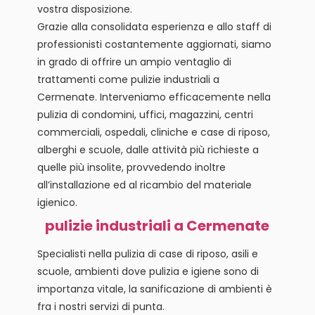
vostra disposizione.
Grazie alla consolidata esperienza e allo staff di
professionisti costantemente aggiornati, siamo
in grado di offrire un ampio ventaglio di
trattamenti come pulizie industriali a
Cermenate. Interveniamo efficacemente nella
pulizia di condomini, uffici, magazzini, centri
commerciali, ospedali, cliniche e case di riposo,
alberghi e scuole, dalle attività più richieste a
quelle più insolite, provvedendo inoltre
all’installazione ed al ricambio del materiale
igienico.
pulizie industriali a Cermenate
Specialisti nella pulizia di case di riposo, asili e
scuole, ambienti dove pulizia e igiene sono di
importanza vitale, la sanificazione di ambienti è
fra i nostri servizi di punta.