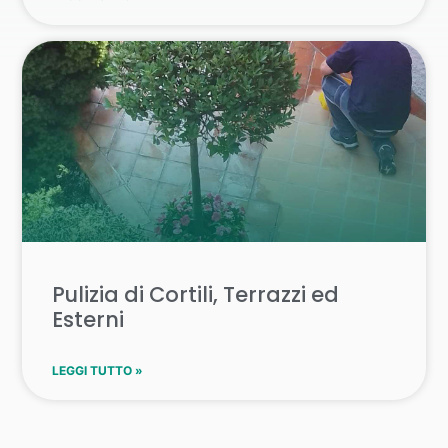
Pulizia di Cortili, Terrazzi ed
Esterni
LEGGI TUTTO »