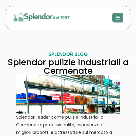
SPLENDOR BLOG
Splendor pulizie industriali a
Cermenate
Splendor, leader come pulizie industriali a
Cermenate: professionalità, esperienza e i
migliori prodotti e attrezzature sul mercato a