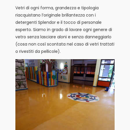
Vetri di ogni forma, grandezza e tipologia
riacquistano l’originale brillantezza con i
detergenti Splendor e il tocco di personale
esperto. Siamo in grado di lavare ogni genere di
vetro senza lasciare aloni e senza danneggiarlo
(cosa non così scontata nel caso di vetri trattati
o rivestiti da pellicole).