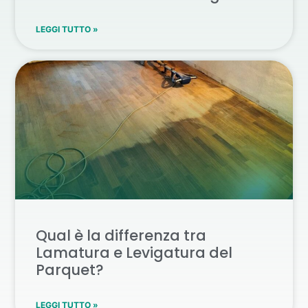
LEGGI TUTTO »
Qual è la differenza tra
Lamatura e Levigatura del
Parquet?
LEGGI TUTTO »