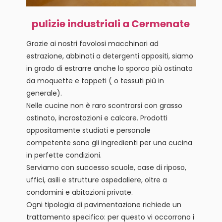
pulizie industriali a Cermenate
Grazie ai nostri favolosi macchinari ad
estrazione, abbinati a detergenti appositi, siamo
in grado di estrarre anche lo sporco più ostinato
da moquette e tappeti ( o tessuti più in
generale).
Nelle cucine non è raro scontrarsi con grasso
ostinato, incrostazioni e calcare. Prodotti
appositamente studiati e personale
competente sono gli ingredienti per una cucina
in perfette condizioni.
Serviamo con successo scuole, case di riposo,
uffici, asili e strutture ospedaliere, oltre a
condomini e abitazioni private.
Ogni tipologia di pavimentazione richiede un
trattamento specifico: per questo vi occorrono i