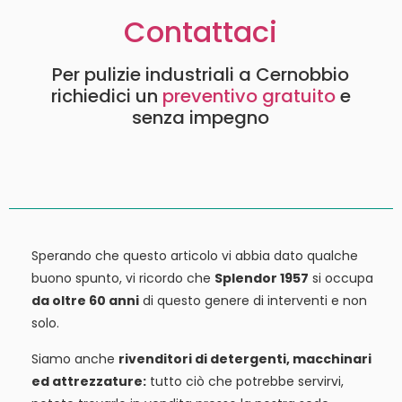
Contattaci
Per pulizie industriali a Cernobbio
richiedici un
preventivo gratuito
e
senza impegno
Sperando che questo articolo vi abbia dato qualche
buono spunto, vi ricordo che
Splendor 1957
si occupa
da oltre 60 anni
di questo genere di interventi e non
solo.
Siamo anche
rivenditori di detergenti, macchinari
ed attrezzature:
tutto ciò che potrebbe servirvi,