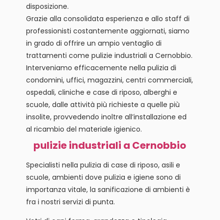
disposizione.
Grazie alla consolidata esperienza e allo staff di
professionisti costantemente aggiornati, siamo
in grado di offrire un ampio ventaglio di
trattamenti come pulizie industriali a Cernobbio.
Interveniamo efficacemente nella pulizia di
condomini, uffici, magazzini, centri commerciali,
ospedali, cliniche e case di riposo, alberghi e
scuole, dalle attività più richieste a quelle più
insolite, provvedendo inoltre all’installazione ed
al ricambio del materiale igienico.
pulizie industriali a Cernobbio
Specialisti nella pulizia di case di riposo, asili e
scuole, ambienti dove pulizia e igiene sono di
importanza vitale, la sanificazione di ambienti è
fra i nostri servizi di punta.