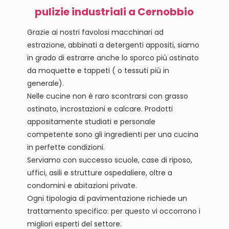
pulizie industriali a Cernobbio
Grazie ai nostri favolosi macchinari ad
estrazione, abbinati a detergenti appositi, siamo
in grado di estrarre anche lo sporco più ostinato
da moquette e tappeti ( o tessuti più in
generale).
Nelle cucine non è raro scontrarsi con grasso
ostinato, incrostazioni e calcare. Prodotti
appositamente studiati e personale
competente sono gli ingredienti per una cucina
in perfette condizioni.
Serviamo con successo scuole, case di riposo,
uffici, asili e strutture ospedaliere, oltre a
condomini e abitazioni private.
Ogni tipologia di pavimentazione richiede un
trattamento specifico: per questo vi occorrono i
migliori esperti del settore.