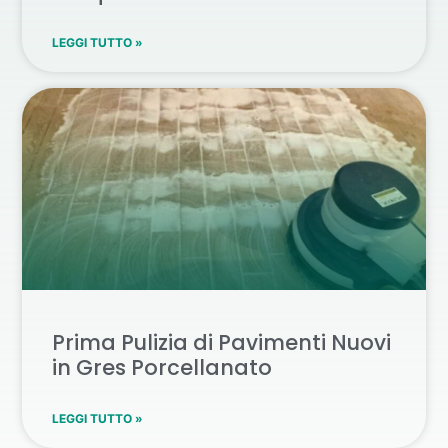
LEGGI TUTTO »
Prima Pulizia di Pavimenti Nuovi
in Gres Porcellanato
LEGGI TUTTO »