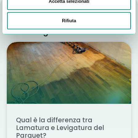
Accetta selezionati
Rifiuta
Altri consigli utili
Qual è la differenza tra
Lamatura e Levigatura del
Parquet?