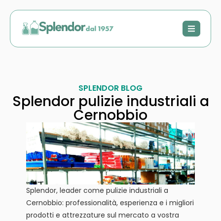
SPLENDOR BLOG
Splendor pulizie industriali a
Cernobbio
Splendor, leader come pulizie industriali a
Cernobbio: professionalità, esperienza e i migliori
prodotti e attrezzature sul mercato a vostra