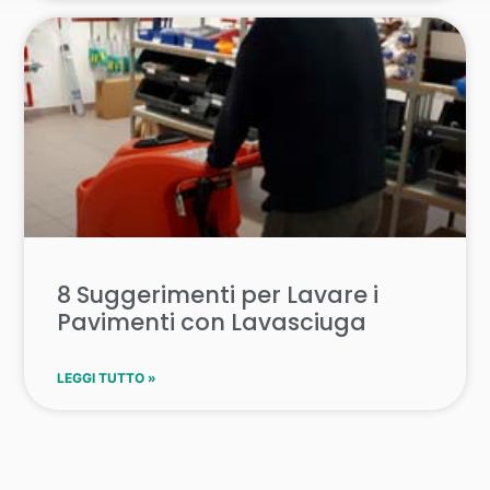
8 Suggerimenti per Lavare i
Pavimenti con Lavasciuga
LEGGI TUTTO »