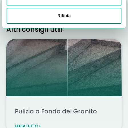
Rifiuta
Altri consigli utili
Pulizia a Fondo del Granito
LEGGI TUTTO »