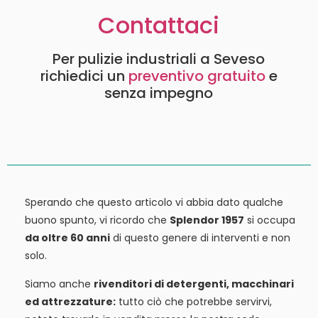
Contattaci
Per pulizie industriali a Seveso
richiedici un
preventivo gratuito
e
senza impegno
Sperando che questo articolo vi abbia dato qualche
buono spunto, vi ricordo che
Splendor 1957
si occupa
da oltre 60 anni
di questo genere di interventi e non
solo.
Siamo anche
rivenditori di detergenti, macchinari
ed attrezzature:
tutto ciò che potrebbe servirvi,