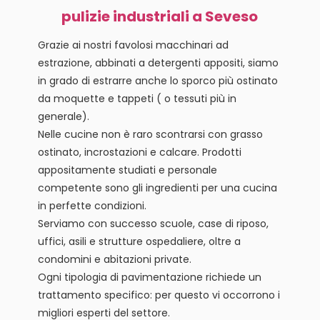
pulizie industriali a Seveso
Grazie ai nostri favolosi macchinari ad
estrazione, abbinati a detergenti appositi, siamo
in grado di estrarre anche lo sporco più ostinato
da moquette e tappeti ( o tessuti più in
generale).
Nelle cucine non è raro scontrarsi con grasso
ostinato, incrostazioni e calcare. Prodotti
appositamente studiati e personale
competente sono gli ingredienti per una cucina
in perfette condizioni.
Serviamo con successo scuole, case di riposo,
uffici, asili e strutture ospedaliere, oltre a
condomini e abitazioni private.
Ogni tipologia di pavimentazione richiede un
trattamento specifico: per questo vi occorrono i
migliori esperti del settore.