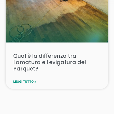
Qual è la differenza tra
Lamatura e Levigatura del
Parquet?
LEGGI TUTTO »