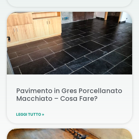
Pavimento in Gres Porcellanato
Macchiato – Cosa Fare?
LEGGI TUTTO »