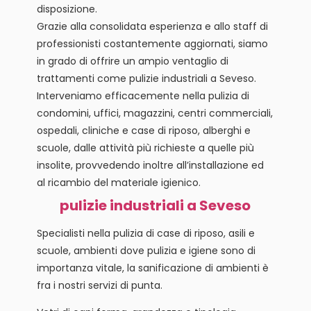
disposizione.
Grazie alla consolidata esperienza e allo staff di
professionisti costantemente aggiornati, siamo
in grado di offrire un ampio ventaglio di
trattamenti come pulizie industriali a Seveso.
Interveniamo efficacemente nella pulizia di
condomini, uffici, magazzini, centri commerciali,
ospedali, cliniche e case di riposo, alberghi e
scuole, dalle attività più richieste a quelle più
insolite, provvedendo inoltre all’installazione ed
al ricambio del materiale igienico.
pulizie industriali a Seveso
Specialisti nella pulizia di case di riposo, asili e
scuole, ambienti dove pulizia e igiene sono di
importanza vitale, la sanificazione di ambienti è
fra i nostri servizi di punta.