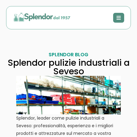
SPLENDOR BLOG
Splendor pulizie industriali a
Seveso
Splendor, leader come pulizie industriali a
Seveso: professionalità, esperienza e i migliori
prodotti e attrezzature sul mercato a vostra