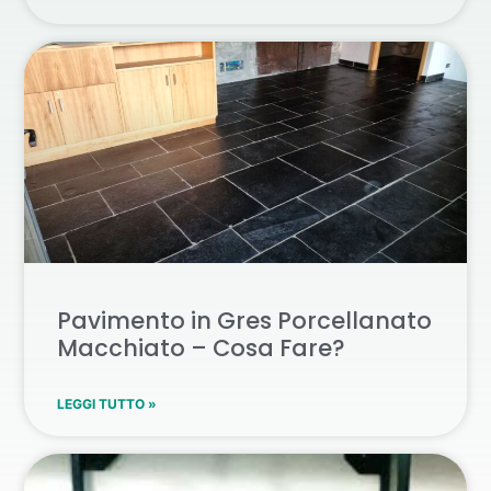
Pavimento in Gres Porcellanato
Macchiato – Cosa Fare?
LEGGI TUTTO »