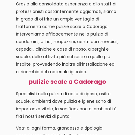
Grazie alla consolidata esperienza e allo staff di
professionisti costantemente aggiornati, siamo
in grado di offrire un ampio ventaglio di
trattamenti come pulizie scale a Cadorago.
Interveniamo efficacemente nella pulizia di
condomini, uffici, magazzini, centri commerciali,
ospedali, cliniche e case di riposo, alberghi e
scuole, dalle attività più richieste a quelle più
insolite, provvedendo inoltre all’installazione ed
al ricambio del materiale igienico.
pulizie scale a Cadorago
Specialisti nella pulizia di case di riposo, asili e
scuole, ambienti dove pulizia e igiene sono di
importanza vitale, la sanificazione di ambienti è
fra i nostri servizi di punta.
Vetri di ogni forma, grandezza e tipologia