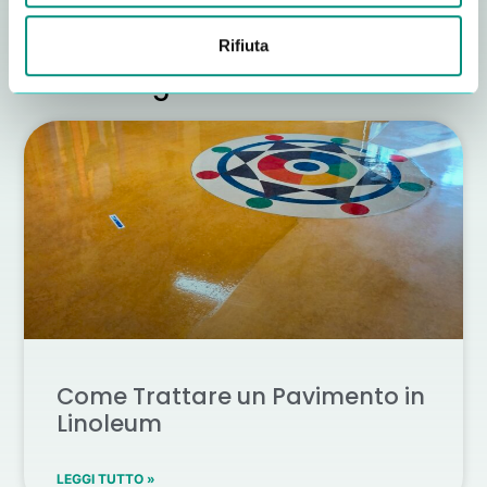
Rifiuta
Altri consigli utili
Come Trattare un Pavimento in
Linoleum
LEGGI TUTTO »