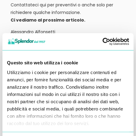
Contattateci qui per preventivi o anche solo per
richiedere qualche informazione.
Ci vediamo al prossimo articolo.
Alessandro Alfonsetti
Questo sito web utilizza i cookie
Utilizziamo i cookie per personalizzare contenuti ed
Inserisci i tuoi dati qui, ti ricontatteremo
annunci, per fornire funzionalità dei social media e per
entro 48 ore
analizzare il nostro traffico. Condividiamo inoltre
informazioni sul modo in cui utilizzi il nostro sito con i
nostri partner che si occupano di analisi dei dati web,
pubblicità e social media, i quali potrebbero combinarle
con altre informazioni che hai fornito loro o che hanno
raccolto dal tuo utilizzo dei loro servizi.