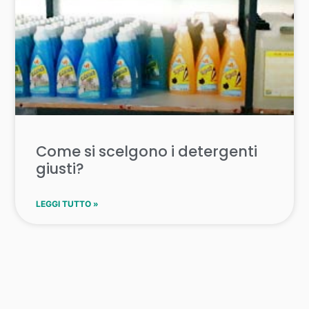
Come si scelgono i detergenti
giusti?
LEGGI TUTTO »