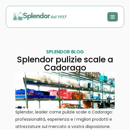
SPLENDOR BLOG
Splendor pulizie scale a
Cadorago
Splendor, leader come pulizie scale a Cadorago:
professionalità, esperienza e i migliori prodotti e
attrezzature sul mercato a vostra disposizione.