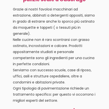
Grazie ai nostri favolosi macchinari ad
estrazione, abbinati a detergenti appositi, siamo
in grado di estrarre anche lo sporco più ostinato
da moquette e tappeti ( o tessuti più in
generale).
Nelle cucine non è raro scontrarsi con grasso
ostinato, incrostazioni e calcare. Prodotti
appositamente studiati e personale
competente sono gli ingredienti per una cucina
in perfette condizioni.
Serviamo con successo scuole, case di riposo,
uffici, asili e strutture ospedaliere, oltre a
condomini e abitazioni private.
Ogni tipologia di pavimentazione richiede un
trattamento specifico: per questo vi occorrono i
migliori esperti del settore.