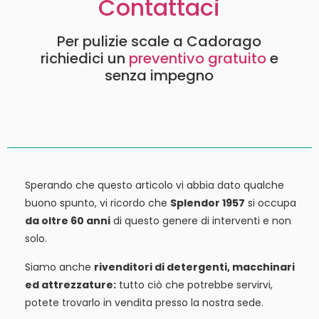
Contattaci
Per pulizie scale a Cadorago
richiedici un
preventivo gratuito
e
senza impegno
Sperando che questo articolo vi abbia dato qualche
buono spunto, vi ricordo che
Splendor 1957
si occupa
da oltre 60 anni
di questo genere di interventi e non
solo.
Siamo anche
rivenditori di detergenti, macchinari
ed attrezzature:
tutto ciò che potrebbe servirvi,
potete trovarlo in vendita presso la nostra sede.