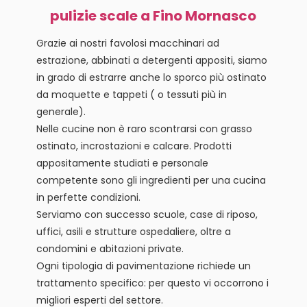
pulizie scale a Fino Mornasco
Grazie ai nostri favolosi macchinari ad
estrazione, abbinati a detergenti appositi, siamo
in grado di estrarre anche lo sporco più ostinato
da moquette e tappeti ( o tessuti più in
generale).
Nelle cucine non è raro scontrarsi con grasso
ostinato, incrostazioni e calcare. Prodotti
appositamente studiati e personale
competente sono gli ingredienti per una cucina
in perfette condizioni.
Serviamo con successo scuole, case di riposo,
uffici, asili e strutture ospedaliere, oltre a
condomini e abitazioni private.
Ogni tipologia di pavimentazione richiede un
trattamento specifico: per questo vi occorrono i
migliori esperti del settore.