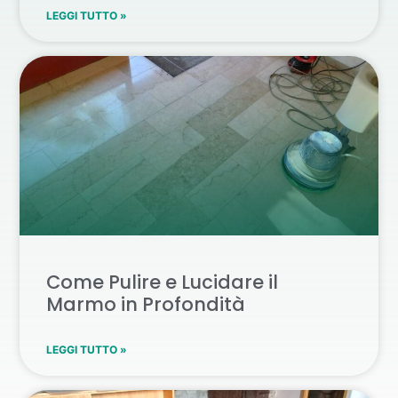
LEGGI TUTTO »
Come Pulire e Lucidare il
Marmo in Profondità
LEGGI TUTTO »