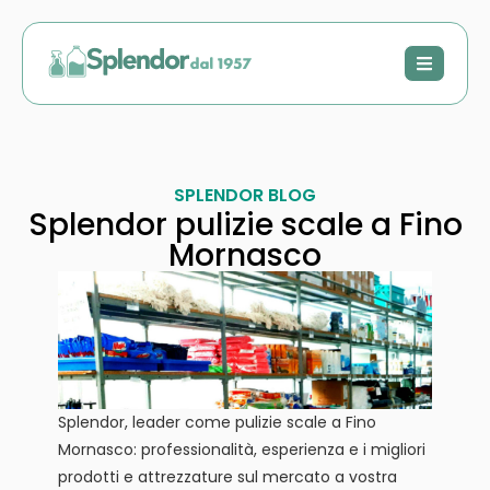
SPLENDOR BLOG
Splendor pulizie scale a Fino
Mornasco
Splendor, leader come pulizie scale a Fino
Mornasco: professionalità, esperienza e i migliori
prodotti e attrezzature sul mercato a vostra