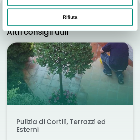
Rifiuta
Altri consigli utili
Pulizia di Cortili, Terrazzi ed
Esterni