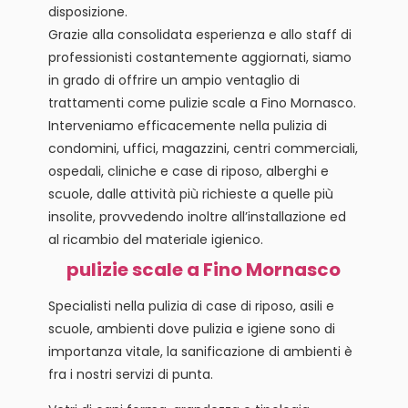
disposizione.
Grazie alla consolidata esperienza e allo staff di
professionisti costantemente aggiornati, siamo
in grado di offrire un ampio ventaglio di
trattamenti come pulizie scale a Fino Mornasco.
Interveniamo efficacemente nella pulizia di
condomini, uffici, magazzini, centri commerciali,
ospedali, cliniche e case di riposo, alberghi e
scuole, dalle attività più richieste a quelle più
insolite, provvedendo inoltre all’installazione ed
al ricambio del materiale igienico.
pulizie scale a Fino Mornasco
Specialisti nella pulizia di case di riposo, asili e
scuole, ambienti dove pulizia e igiene sono di
importanza vitale, la sanificazione di ambienti è
fra i nostri servizi di punta.