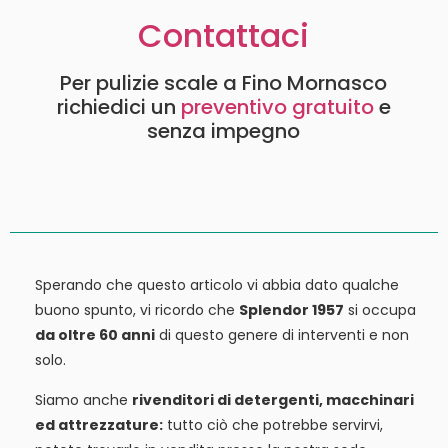
Contattaci
Per pulizie scale a Fino Mornasco
richiedici un
preventivo gratuito
e
senza impegno
Sperando che questo articolo vi abbia dato qualche
buono spunto, vi ricordo che
Splendor 1957
si occupa
da oltre 60 anni
di questo genere di interventi e non
solo.
Siamo anche
rivenditori di detergenti, macchinari
ed attrezzature:
tutto ciò che potrebbe servirvi,