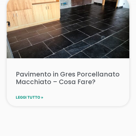
Pavimento in Gres Porcellanato
Macchiato – Cosa Fare?
LEGGI TUTTO »