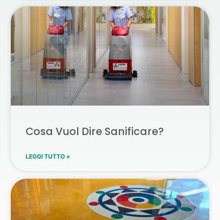
Cosa Vuol Dire Sanificare?
LEGGI TUTTO »