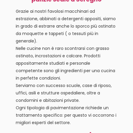
Grazie ai nostri favolosi macchinari ad
estrazione, abbinati a detergenti appositi, siamo
in grado di estrarre anche lo sporco più ostinato
da moquette e tappeti ( o tessuti più in
generale).
Nelle cucine non è raro scontrarsi con grasso
ostinato, incrostazioni e calcare. Prodotti
appositamente studiati e personale
competente sono gli ingredienti per una cucina
in perfette condizioni.
Serviamo con successo scuole, case di riposo,
uffici, asili e strutture ospedaliere, oltre a
condomini e abitazioni private.
Ogni tipologia di pavimentazione richiede un
trattamento specifico: per questo vi occorrono i
migliori esperti del settore.