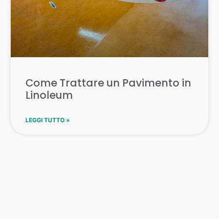
Come Trattare un Pavimento in
Linoleum
LEGGI TUTTO »