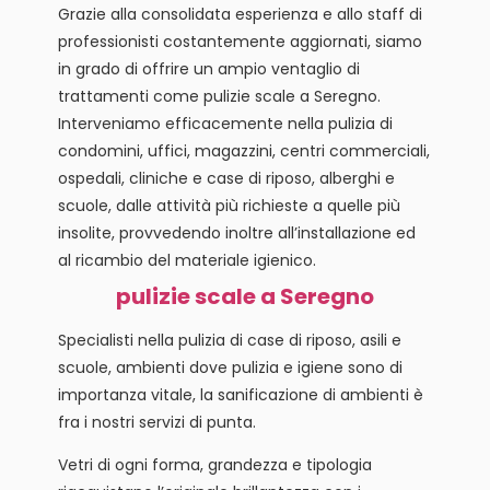
Grazie alla consolidata esperienza e allo staff di
professionisti costantemente aggiornati, siamo
in grado di offrire un ampio ventaglio di
trattamenti come pulizie scale a Seregno.
Interveniamo efficacemente nella pulizia di
condomini, uffici, magazzini, centri commerciali,
ospedali, cliniche e case di riposo, alberghi e
scuole, dalle attività più richieste a quelle più
insolite, provvedendo inoltre all’installazione ed
al ricambio del materiale igienico.
pulizie scale a Seregno
Specialisti nella pulizia di case di riposo, asili e
scuole, ambienti dove pulizia e igiene sono di
importanza vitale, la sanificazione di ambienti è
fra i nostri servizi di punta.
Vetri di ogni forma, grandezza e tipologia