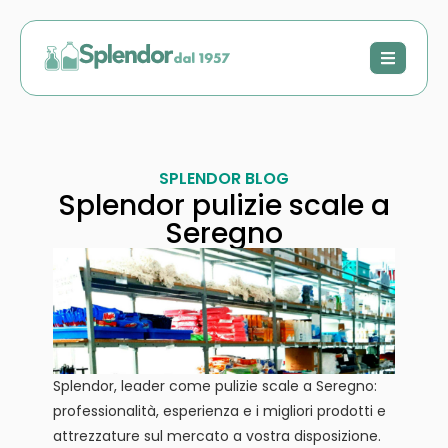
SPLENDOR BLOG
Splendor pulizie scale a
Seregno
Splendor, leader come pulizie scale a Seregno:
professionalità, esperienza e i migliori prodotti e
attrezzature sul mercato a vostra disposizione.