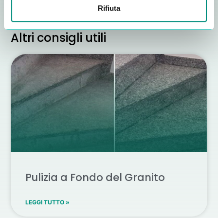
Rifiuta
Altri consigli utili
Pulizia a Fondo del Granito
LEGGI TUTTO »