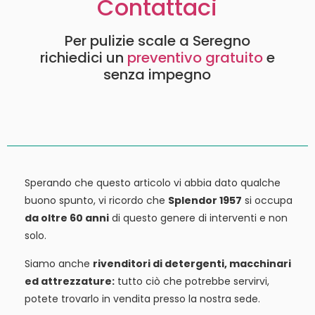
Contattaci
Per pulizie scale a Seregno
richiedici un
preventivo gratuito
e
senza impegno
Sperando che questo articolo vi abbia dato qualche
buono spunto, vi ricordo che
Splendor 1957
si occupa
da oltre 60 anni
di questo genere di interventi e non
solo.
Siamo anche
rivenditori di detergenti, macchinari
ed attrezzature:
tutto ciò che potrebbe servirvi,
potete trovarlo in vendita presso la nostra sede.