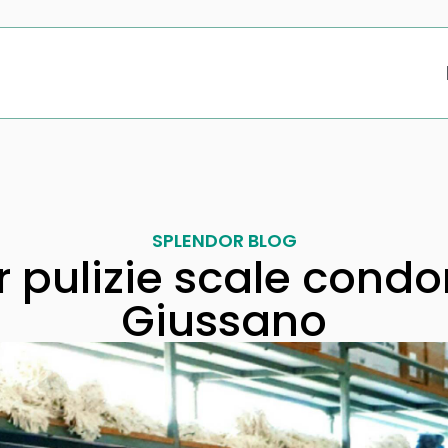
SPLENDOR BLOG
 pulizie scale condo
Giussano