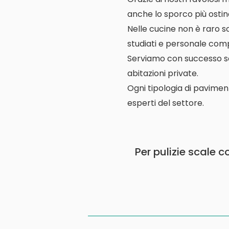
anche lo sporco più ostin
Nelle cucine non è raro s
studiati e personale comp
Serviamo con successo scuo
abitazioni private.
Ogni tipologia di pavimen
esperti del settore.
Per pulizie scale 