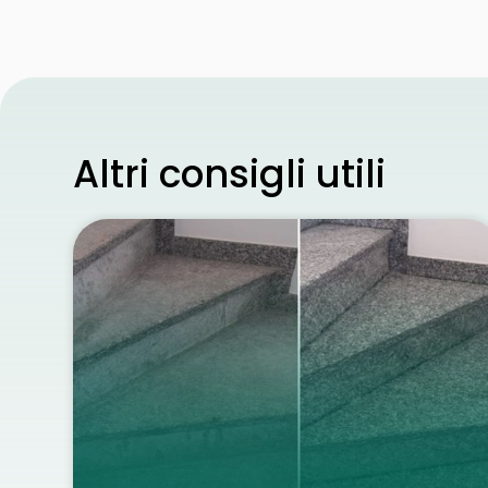
Altri consigli utili